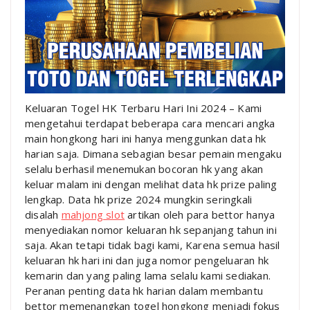
Keluaran Togel HK Terbaru Hari Ini 2024 – Kami
mengetahui terdapat beberapa cara mencari angka
main hongkong hari ini hanya menggunkan data hk
harian saja. Dimana sebagian besar pemain mengaku
selalu berhasil menemukan bocoran hk yang akan
keluar malam ini dengan melihat data hk prize paling
lengkap. Data hk prize 2024 mungkin seringkali
disalah
mahjong slot
artikan oleh para bettor hanya
menyediakan nomor keluaran hk sepanjang tahun ini
saja. Akan tetapi tidak bagi kami, Karena semua hasil
keluaran hk hari ini dan juga nomor pengeluaran hk
kemarin dan yang paling lama selalu kami sediakan.
Peranan penting data hk harian dalam membantu
bettor memenangkan togel hongkong menjadi fokus