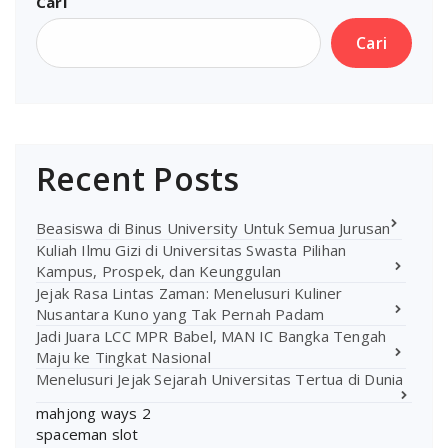
Cari
Cari
Recent Posts
Beasiswa di Binus University Untuk Semua Jurusan
Kuliah Ilmu Gizi di Universitas Swasta Pilihan
Kampus, Prospek, dan Keunggulan
Jejak Rasa Lintas Zaman: Menelusuri Kuliner
Nusantara Kuno yang Tak Pernah Padam
Jadi Juara LCC MPR Babel, MAN IC Bangka Tengah
Maju ke Tingkat Nasional
Menelusuri Jejak Sejarah Universitas Tertua di Dunia
mahjong ways 2
spaceman slot