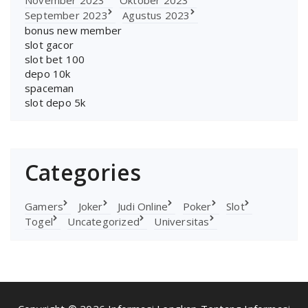
September 2023
Agustus 2023
bonus new member
slot gacor
slot bet 100
depo 10k
spaceman
slot depo 5k
Categories
Gamers
Joker
Judi Online
Poker
Slot
Togel
Uncategorized
Universitas