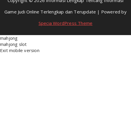
Copyright © 2026 Informasi Lengkap Tentang Informasi
Game Judi Online Terlengkap dan Terupdate | Powered by
Specia WordPress Theme
mahjong
mahjong slot
Exit mobile version