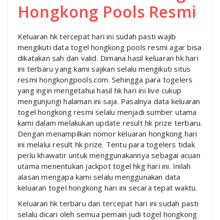
Hongkong Pools Resmi
Keluaran hk tercepat hari ini sudah pasti wajib
mengikuti data togel hongkong pools resmi agar bisa
dikatakan sah dan valid. Dimana hasil keluaran hk hari
ini terbaru yang kami sajikan selalu mengikuti situs
resmi hongkongpools.com. Sehingga para togelers
yang ingin mengetahui hasil hk hari ini live cukup
mengunjungi halaman ini saja. Pasalnya data keluaran
togel hongkong resmi selalu menjadi sumber utama
kami dalam melakukan update result hk prize terbaru.
Dengan menampilkan nomor keluaran hongkong hari
ini melalui result hk prize. Tentu para togelers tidak
perlu khawatir untuk menggunakannya sebagai acuan
utama menentukan jackpot togel hkg hari ini. Inilah
alasan mengapa kami selalu menggunakan data
keluaran togel hongkong hari ini secara tepat waktu.
Keluaran hk terbaru dan tercepat hari ini sudah pasti
selalu dicari oleh semua pemain judi togel hongkong