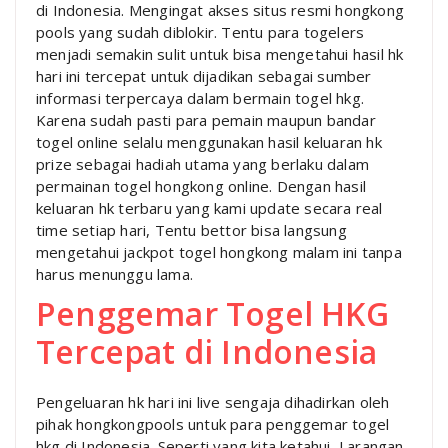
di Indonesia. Mengingat akses situs resmi hongkong
pools yang sudah diblokir. Tentu para togelers
menjadi semakin sulit untuk bisa mengetahui hasil hk
hari ini tercepat untuk dijadikan sebagai sumber
informasi terpercaya dalam bermain togel hkg.
Karena sudah pasti para pemain maupun bandar
togel online selalu menggunakan hasil keluaran hk
prize sebagai hadiah utama yang berlaku dalam
permainan togel hongkong online. Dengan hasil
keluaran hk terbaru yang kami update secara real
time setiap hari, Tentu bettor bisa langsung
mengetahui jackpot togel hongkong malam ini tanpa
harus menunggu lama.
Penggemar Togel HKG
Tercepat di Indonesia
Pengeluaran hk hari ini live sengaja dihadirkan oleh
pihak hongkongpools untuk para penggemar togel
hkg di Indonesia. Seperti yang kita ketahui, Larangan