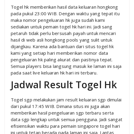
Togel hk memberikan hasil data keluaran hongkong
pada pukul 23:00 WIB. Dengan waktu yang tepat itu
maka nomor pengeluaran hk juga sudah kami
sediakan untuk pemain togel hk hari ini. Jadi sang
petaruh tidak perlu bersusah payah untuk mencari
hasil di web asli hongkong pools yang sulit untuk
dijangkau. Karena ada bantuan dari situs togel hk
kami yang setiap hari memberikan nomor data
pengeluaran hk paling akurat dan pastinya tepat.
Semua players bisa langsung masuk ke laman ini saja
pada saat live keluaran hk hari ini terbaru.
Jadwal Result Togel Hk
Togel sgp melakukan jam result keluaran sgp dimulai
dari pukul 17:45 WIB. Dimana situs ini juga akan
memberikan hasil pengeluaran sgp terbaru serta
data sgp lengkap untuk semua pengguna. Jadi sangat
efisiensikan waktu para pemain singapore togel hari
ini untuk tetap berada pada laman ini saja. Lantas