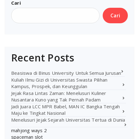
Cari
Cari
Recent Posts
Beasiswa di Binus University Untuk Semua Jurusan
Kuliah Ilmu Gizi di Universitas Swasta Pilihan
Kampus, Prospek, dan Keunggulan
Jejak Rasa Lintas Zaman: Menelusuri Kuliner
Nusantara Kuno yang Tak Pernah Padam
Jadi Juara LCC MPR Babel, MAN IC Bangka Tengah
Maju ke Tingkat Nasional
Menelusuri Jejak Sejarah Universitas Tertua di Dunia
mahjong ways 2
spaceman slot