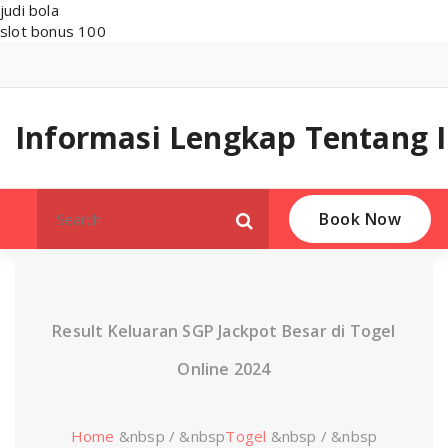
judi bola
slot bonus 100
Skip
to
content
Informasi Lengkap Tentang 
Search
Book Now
for:
Result Keluaran SGP Jackpot Besar di Togel
Online 2024
Home
&nbsp / &nbsp
Togel
&nbsp / &nbsp