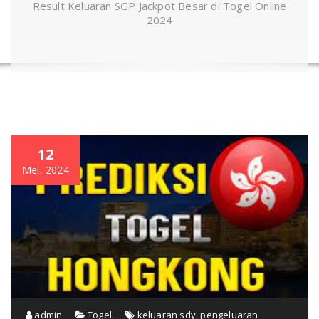
Result Keluaran SGP Jackpot Besar di Togel Online
2024
12
Mei, 2024
admin
Togel
keluaran sdy
,
pengeluaran