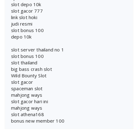
slot depo 10k
slot gacor 777
link slot hoki
judi resmi
slot bonus 100
depo 10k
slot server thailand no 1
slot bonus 100
slot thailand
big bass crash slot
Wild Bounty Slot
slot gacor
spaceman slot
mahjong ways
slot gacor hari ini
mahjong ways
slot athena168
bonus new member 100