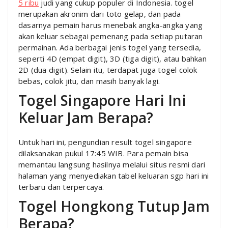
5 ribu
judi yang cukup populer di Indonesia. togel
merupakan akronim dari toto gelap, dan pada
dasarnya pemain harus menebak angka-angka yang
akan keluar sebagai pemenang pada setiap putaran
permainan. Ada berbagai jenis togel yang tersedia,
seperti 4D (empat digit), 3D (tiga digit), atau bahkan
2D (dua digit). Selain itu, terdapat juga togel colok
bebas, colok jitu, dan masih banyak lagi.
Togel Singapore Hari Ini
Keluar Jam Berapa?
Untuk hari ini, pengundian result togel singapore
dilaksanakan pukul 17:45 WIB. Para pemain bisa
memantau langsung hasilnya melalui situs resmi dari
halaman yang menyediakan tabel keluaran sgp hari ini
terbaru dan terpercaya.
Togel Hongkong Tutup Jam
Berapa?