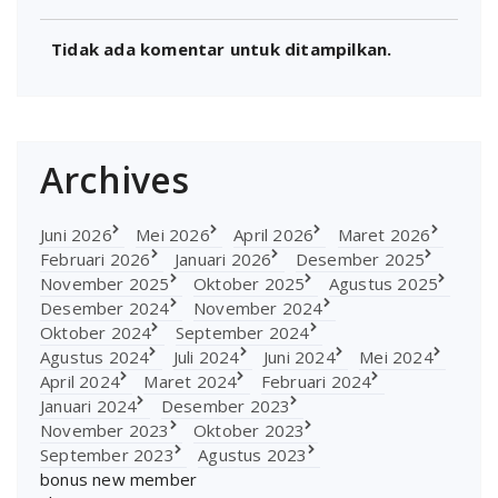
Tidak ada komentar untuk ditampilkan.
Archives
Juni 2026
Mei 2026
April 2026
Maret 2026
Februari 2026
Januari 2026
Desember 2025
November 2025
Oktober 2025
Agustus 2025
Desember 2024
November 2024
Oktober 2024
September 2024
Agustus 2024
Juli 2024
Juni 2024
Mei 2024
April 2024
Maret 2024
Februari 2024
Januari 2024
Desember 2023
November 2023
Oktober 2023
September 2023
Agustus 2023
bonus new member