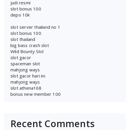
judi resmi
slot bonus 100
depo 10k
slot server thailand no 1
slot bonus 100
slot thailand
big bass crash slot
Wild Bounty Slot
slot gacor
spaceman slot
mahjong ways
slot gacor hari ini
mahjong ways
slot athena168
bonus new member 100
Recent Comments