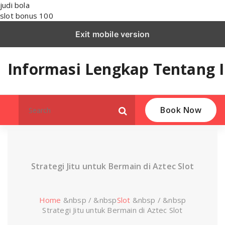
judi bola
slot bonus 100
Skip
Exit mobile version
to
content
Informasi Lengkap Tentang 
Search
Book Now
for:
Strategi Jitu untuk Bermain di Aztec Slot
Home
&nbsp / &nbsp
Slot
&nbsp / &nbsp
Strategi Jitu untuk Bermain di Aztec Slot