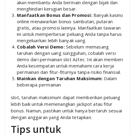
akan membantu Anda bermain dengan bijak dan
menghindari kerugian besar.
Manfaatkan Bonus dan Promosi:
Banyak kasino
online menawarkan bonus sambutan, putaran
gratis, atau promosi lainnya. Manfaatkan tawaran
ini untuk memperbesar peluang Anda tanpa harus
mengeluarkan lebih banyak uang.
Cobalah Versi Demo:
Sebelum memasang
taruhan dengan uang sungguhan, cobalah versi
demo dari permainan slot Aztec. Ini akan memberi
Anda kesempatan untuk memahami cara kerja
permainan dan fitur-fiturnya tanpa risiko finansial.
Mainkan dengan Taruhan Maksimum:
Dalam
beberapa permainan
slot, taruhan maksimum dapat memberikan peluang
lebih baik untuk memenangkan jackpot atau fitur
bonus. Namun, pastikan untuk hanya bertaruh sesuai
dengan anggaran yang Anda tetapkan.
Tips untuk