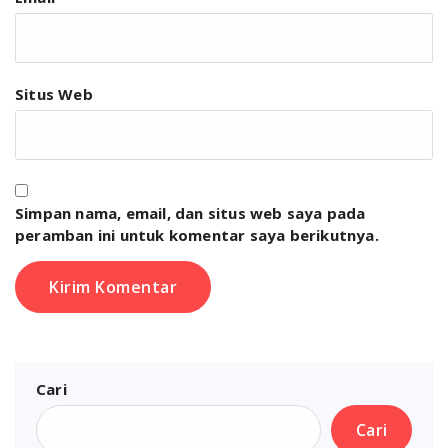
Situs Web
Simpan nama, email, dan situs web saya pada
peramban ini untuk komentar saya berikutnya.
Cari
Cari