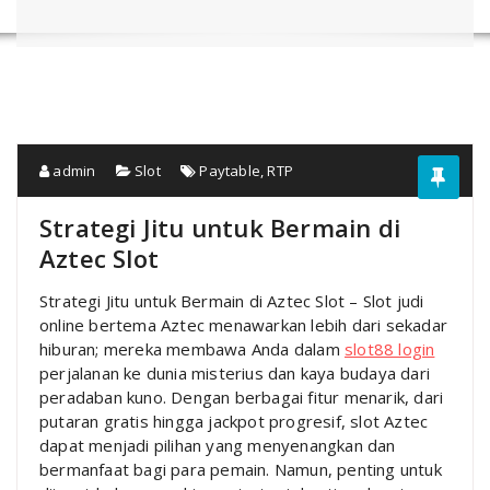
admin
Slot
Paytable
,
RTP
Strategi Jitu untuk Bermain di
Aztec Slot
Strategi Jitu untuk Bermain di Aztec Slot – Slot judi
online bertema Aztec menawarkan lebih dari sekadar
hiburan; mereka membawa Anda dalam
slot88 login
perjalanan ke dunia misterius dan kaya budaya dari
peradaban kuno. Dengan berbagai fitur menarik, dari
putaran gratis hingga jackpot progresif, slot Aztec
dapat menjadi pilihan yang menyenangkan dan
bermanfaat bagi para pemain. Namun, penting untuk