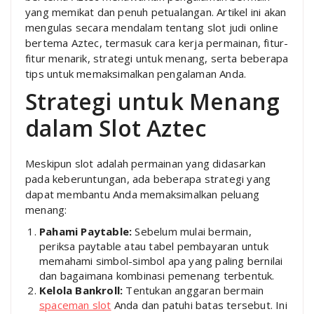
yang memikat dan penuh petualangan. Artikel ini akan
mengulas secara mendalam tentang slot judi online
bertema Aztec, termasuk cara kerja permainan, fitur-
fitur menarik, strategi untuk menang, serta beberapa
tips untuk memaksimalkan pengalaman Anda.
Strategi untuk Menang
dalam Slot Aztec
Meskipun slot adalah permainan yang didasarkan
pada keberuntungan, ada beberapa strategi yang
dapat membantu Anda memaksimalkan peluang
menang:
Pahami Paytable:
Sebelum mulai bermain,
periksa paytable atau tabel pembayaran untuk
memahami simbol-simbol apa yang paling bernilai
dan bagaimana kombinasi pemenang terbentuk.
Kelola Bankroll:
Tentukan anggaran bermain
spaceman slot
Anda dan patuhi batas tersebut. Ini