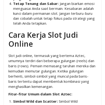
Tetap Tenang dan Sabar:
Jangan biarkan emosi
menguasai Anda saat bermain. Kesabaran adalah
kunci dalam permainan slot. Jangan terburu-buru
dan cobalah untuk tetap fokus pada strategi yang
telah Anda tetapkan.
Cara Kerja Slot Judi
Online
Slot judi online, termasuk yang bertema Aztec,
umumnya terdiri dari beberapa gulungan (reels) dan
baris (rows). Pemain memasang taruhan mereka dan
kemudian memutar gulungan. Ketika gulungan
berhenti, simbol-simbol yang muncul pada baris-
baris tertentu dapat membentuk kombinasi yang
menghasilkan kemenangan.
Fitur-fitur Umum dalam Slot Aztec:
Simbol Wild dan Scatter:
Simbol Wild