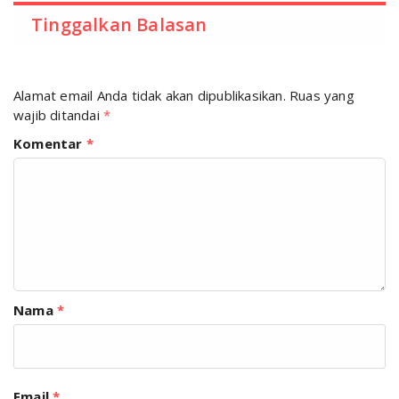
Tinggalkan Balasan
Alamat email Anda tidak akan dipublikasikan.
Ruas yang
wajib ditandai
*
Komentar
*
Nama
*
Email
*