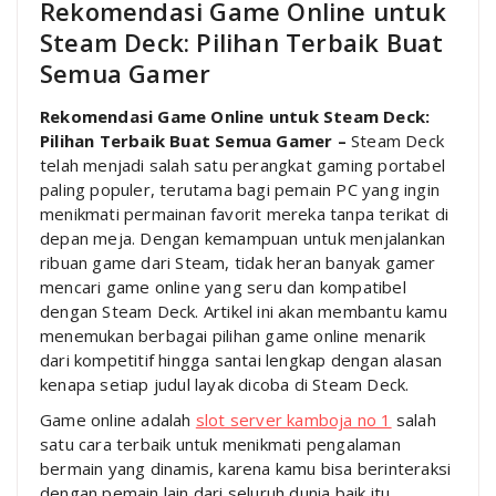
Rekomendasi Game Online untuk
Steam Deck: Pilihan Terbaik Buat
Semua Gamer
Rekomendasi Game Online untuk Steam Deck:
Pilihan Terbaik Buat Semua Gamer –
Steam Deck
telah menjadi salah satu perangkat gaming portabel
paling populer, terutama bagi pemain PC yang ingin
menikmati permainan favorit mereka tanpa terikat di
depan meja. Dengan kemampuan untuk menjalankan
ribuan game dari Steam, tidak heran banyak gamer
mencari game online yang seru dan kompatibel
dengan Steam Deck. Artikel ini akan membantu kamu
menemukan berbagai pilihan game online menarik
dari kompetitif hingga santai lengkap dengan alasan
kenapa setiap judul layak dicoba di Steam Deck.
Game online adalah
slot server kamboja no 1
salah
satu cara terbaik untuk menikmati pengalaman
bermain yang dinamis, karena kamu bisa berinteraksi
dengan pemain lain dari seluruh dunia baik itu