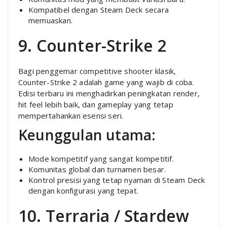
Kompatibel dengan Steam Deck secara
memuaskan.
9. Counter-Strike 2
Bagi penggemar competitive shooter klasik,
Counter-Strike 2 adalah game yang wajib di coba.
Edisi terbaru ini menghadirkan peningkatan render,
hit feel lebih baik, dan gameplay yang tetap
mempertahankan esensi seri.
Keunggulan utama:
Mode kompetitif yang sangat kompetitif.
Komunitas global dan turnamen besar.
Kontrol presisi yang tetap nyaman di Steam Deck
dengan konfigurasi yang tepat.
10. Terraria / Stardew