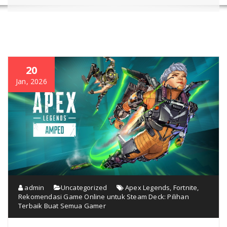
20
Jan, 2026
admin
Uncategorized
Apex Legends
,
Fortnite
,
Rekomendasi Game Online untuk Steam Deck: Pilihan
Terbaik Buat Semua Gamer