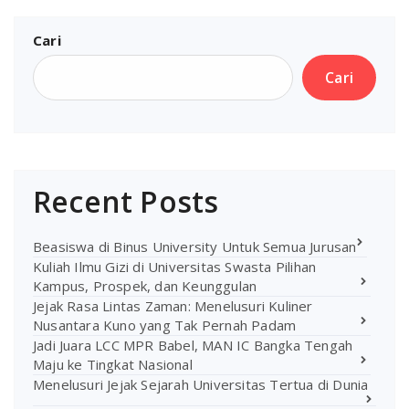
Cari
Cari
Recent Posts
Beasiswa di Binus University Untuk Semua Jurusan
Kuliah Ilmu Gizi di Universitas Swasta Pilihan
Kampus, Prospek, dan Keunggulan
Jejak Rasa Lintas Zaman: Menelusuri Kuliner
Nusantara Kuno yang Tak Pernah Padam
Jadi Juara LCC MPR Babel, MAN IC Bangka Tengah
Maju ke Tingkat Nasional
Menelusuri Jejak Sejarah Universitas Tertua di Dunia