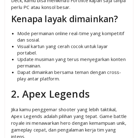
Deck, kamu bisa menikmati Fortnite kapan saja tanpa
perlu PC atau konsol besar.
Kenapa layak dimainkan?
Mode permainan online real-time yang kompetitif
dan sosial.
Visual kartun yang cerah cocok untuk layar
portabel.
Update musiman yang terus menyegarkan konten
permainan.
Dapat dimainkan bersama teman dengan cross-
play antar platform.
2. Apex Legends
Jika kamu penggemar shooter yang lebih taktikal,
Apex Legends adalah pilihan yang tepat. Game battle
royale ini menawarkan hero dengan kemampuan unik,
gameplay cepat, dan pengalaman kerja tim yang
intens.