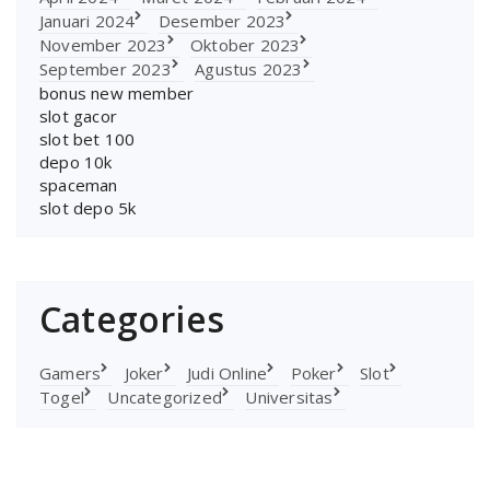
Januari 2024
Desember 2023
November 2023
Oktober 2023
September 2023
Agustus 2023
bonus new member
slot gacor
slot bet 100
depo 10k
spaceman
slot depo 5k
Categories
Gamers
Joker
Judi Online
Poker
Slot
Togel
Uncategorized
Universitas