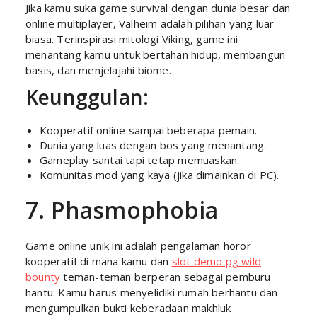
Jika kamu suka game survival dengan dunia besar dan
online multiplayer, Valheim adalah pilihan yang luar
biasa. Terinspirasi mitologi Viking, game ini
menantang kamu untuk bertahan hidup, membangun
basis, dan menjelajahi biome.
Keunggulan:
Kooperatif online sampai beberapa pemain.
Dunia yang luas dengan bos yang menantang.
Gameplay santai tapi tetap memuaskan.
Komunitas mod yang kaya (jika dimainkan di PC).
7. Phasmophobia
Game online unik ini adalah pengalaman horor
kooperatif di mana kamu dan
slot demo pg wild
bounty
teman-teman berperan sebagai pemburu
hantu. Kamu harus menyelidiki rumah berhantu dan
mengumpulkan bukti keberadaan makhluk