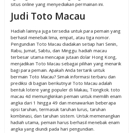
situs online yang menyediakan permainan ini.
Judi Toto Macau
Hadiah lainnya juga tersedia untuk para pemain yang
berhasil menebak lima, empat, atau tiga nomor.
Pengundian Toto Macau diadakan setiap hari Senin,
Rabu, Jumat, Sabtu, dan Minggu. hadiah macau
terbesar utama mencapai jutaan dolar Hong Kong,
menjadikan Toto Macau sebagai pilihan yang menarik
bagi para pemain. Apakah Anda tertarik untuk
bermain Toto Macau? Simak informasi terbaru dan
prediksi di bagian berikutnya! Toto Macau adalah
bentuk lotere yang populer di Makau, Tiongkok. toto
macau 4d memungkinkan pemain untuk memilih enam
angka dari 1 hingga 49 dan menawarkan beberapa
opsi taruhan, termasuk taruhan lurus, taruhan
kombinasi, dan taruhan sistem. Untuk memenangkan
hadiah utama, pemain harus berhasil menebak enam
angka yang diundi pada hari pengundian.