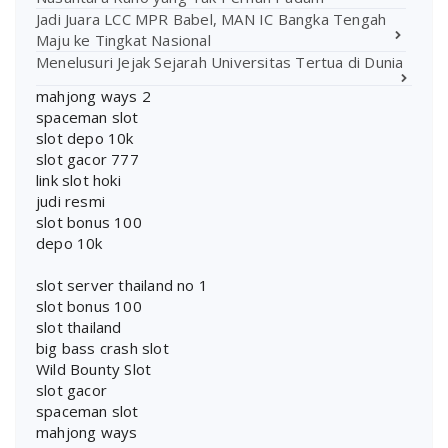
Jadi Juara LCC MPR Babel, MAN IC Bangka Tengah
Maju ke Tingkat Nasional
Menelusuri Jejak Sejarah Universitas Tertua di Dunia
mahjong ways 2
spaceman slot
slot depo 10k
slot gacor 777
link slot hoki
judi resmi
slot bonus 100
depo 10k
slot server thailand no 1
slot bonus 100
slot thailand
big bass crash slot
Wild Bounty Slot
slot gacor
spaceman slot
mahjong ways