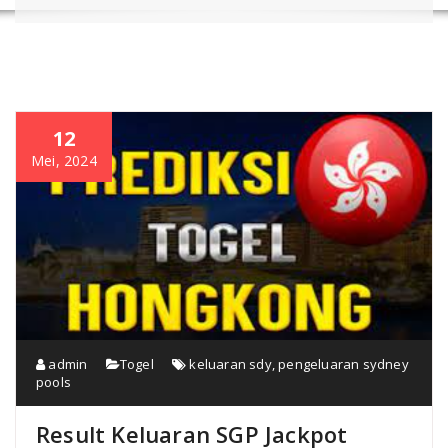
12
Mei, 2024
admin
Togel
keluaran sdy
,
pengeluaran sydney
pools
Result Keluaran SGP Jackpot