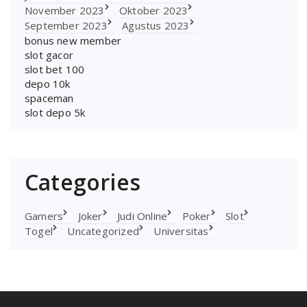
November 2023
Oktober 2023
September 2023
Agustus 2023
bonus new member
slot gacor
slot bet 100
depo 10k
spaceman
slot depo 5k
Categories
Gamers
Joker
Judi Online
Poker
Slot
Togel
Uncategorized
Universitas