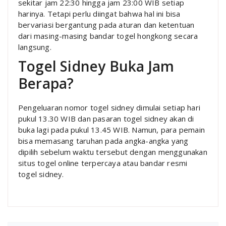
sekitar jam 22:30 hingga jam 23:00 WIB setiap
harinya. Tetapi perlu diingat bahwa hal ini bisa
bervariasi bergantung pada aturan dan ketentuan
dari masing-masing bandar togel hongkong secara
langsung.
Togel Sidney Buka Jam
Berapa?
Pengeluaran nomor togel sidney dimulai setiap hari
pukul 13.30 WIB dan pasaran togel sidney akan di
buka lagi pada pukul 13.45 WIB. Namun, para pemain
bisa memasang taruhan pada angka-angka yang
dipilih sebelum waktu tersebut dengan menggunakan
situs togel online terpercaya atau bandar resmi
togel sidney.