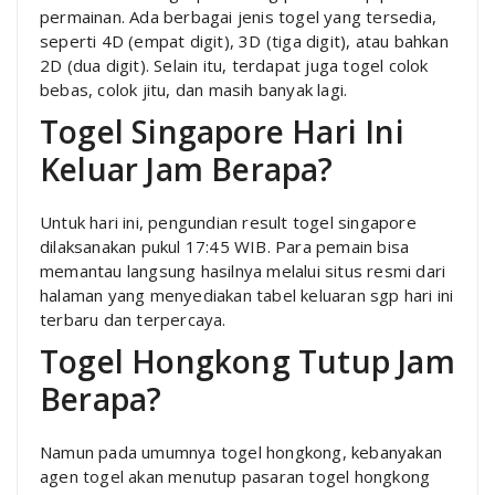
permainan. Ada berbagai jenis togel yang tersedia,
seperti 4D (empat digit), 3D (tiga digit), atau bahkan
2D (dua digit). Selain itu, terdapat juga togel colok
bebas, colok jitu, dan masih banyak lagi.
Togel Singapore Hari Ini
Keluar Jam Berapa?
Untuk hari ini, pengundian result togel singapore
dilaksanakan pukul 17:45 WIB. Para pemain bisa
memantau langsung hasilnya melalui situs resmi dari
halaman yang menyediakan tabel keluaran sgp hari ini
terbaru dan terpercaya.
Togel Hongkong Tutup Jam
Berapa?
Namun pada umumnya togel hongkong, kebanyakan
agen togel akan menutup pasaran togel hongkong