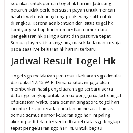
sediakan untuk pemain togel hk hari ini. Jadi sang
petaruh tidak perlu bersusah payah untuk mencari
hasil di web asli hongkong pools yang sulit untuk
dijangkau. Karena ada bantuan dari situs togel hk
kami yang setiap hari memberikan nomor data
pengeluaran hk paling akurat dan pastinya tepat.
Semua players bisa langsung masuk ke laman ini saja
pada saat live keluaran hk hari ini terbaru.
Jadwal Result Togel Hk
Togel sgp melakukan jam result keluaran sgp dimulai
dari pukul 17:45 WIB. Dimana situs ini juga akan
memberikan hasil pengeluaran sgp terbaru serta
data sgp lengkap untuk semua pengguna. Jadi sangat
efisiensikan waktu para pemain singapore togel hari
ini untuk tetap berada pada laman ini saja. Lantas
semua semua nomor keluaran sgp hari ini paling
akurat pasti telah tersedia di tabel data sgp lengkap
tepat pengeluaran sgp hari ini. Untuk begitu