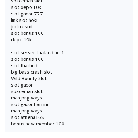
spaceman slot
slot depo 10k
slot gacor 777
link slot hoki
judi resmi
slot bonus 100
depo 10k
slot server thailand no 1
slot bonus 100
slot thailand
big bass crash slot
Wild Bounty Slot
slot gacor
spaceman slot
mahjong ways
slot gacor hari ini
mahjong ways
slot athena168
bonus new member 100