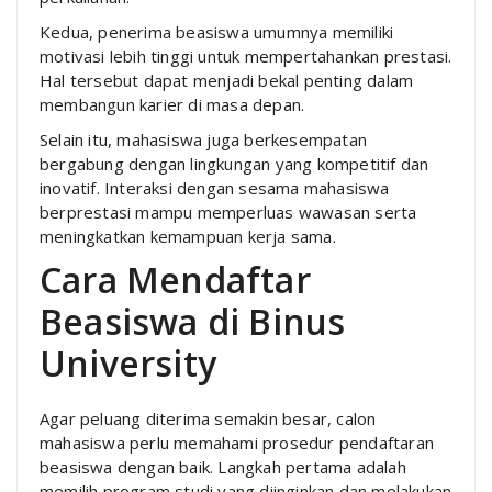
Kedua, penerima beasiswa umumnya memiliki
motivasi lebih tinggi untuk mempertahankan prestasi.
Hal tersebut dapat menjadi bekal penting dalam
membangun karier di masa depan.
Selain itu, mahasiswa juga berkesempatan
bergabung dengan lingkungan yang kompetitif dan
inovatif. Interaksi dengan sesama mahasiswa
berprestasi mampu memperluas wawasan serta
meningkatkan kemampuan kerja sama.
Cara Mendaftar
Beasiswa di Binus
University
Agar peluang diterima semakin besar, calon
mahasiswa perlu memahami prosedur pendaftaran
beasiswa dengan baik. Langkah pertama adalah
memilih program studi yang diinginkan dan melakukan