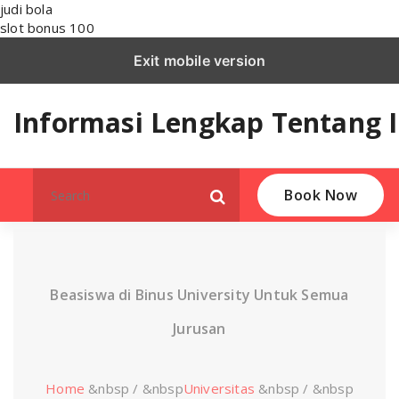
judi bola
slot bonus 100
Skip
Exit mobile version
to
content
Informasi Lengkap Tentang 
Search
Book Now
for:
Beasiswa di Binus University Untuk Semua
Jurusan
Home
&nbsp / &nbsp
Universitas
&nbsp / &nbsp