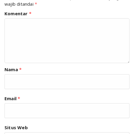
wajib ditandai
*
Komentar
*
Nama
*
Email
*
Situs Web