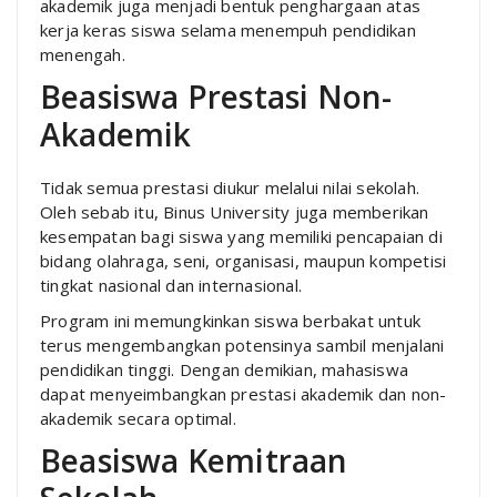
akademik juga menjadi bentuk penghargaan atas
kerja keras siswa selama menempuh pendidikan
menengah.
Beasiswa Prestasi Non-
Akademik
Tidak semua prestasi diukur melalui nilai sekolah.
Oleh sebab itu, Binus University juga memberikan
kesempatan bagi siswa yang memiliki pencapaian di
bidang olahraga, seni, organisasi, maupun kompetisi
tingkat nasional dan internasional.
Program ini memungkinkan siswa berbakat untuk
terus mengembangkan potensinya sambil menjalani
pendidikan tinggi. Dengan demikian, mahasiswa
dapat menyeimbangkan prestasi akademik dan non-
akademik secara optimal.
Beasiswa Kemitraan