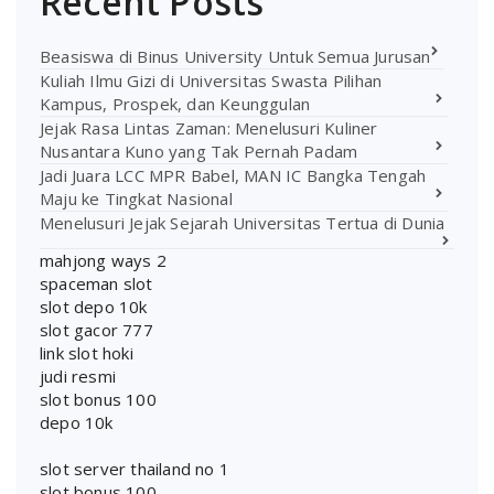
Recent Posts
Beasiswa di Binus University Untuk Semua Jurusan
Kuliah Ilmu Gizi di Universitas Swasta Pilihan
Kampus, Prospek, dan Keunggulan
Jejak Rasa Lintas Zaman: Menelusuri Kuliner
Nusantara Kuno yang Tak Pernah Padam
Jadi Juara LCC MPR Babel, MAN IC Bangka Tengah
Maju ke Tingkat Nasional
Menelusuri Jejak Sejarah Universitas Tertua di Dunia
mahjong ways 2
spaceman slot
slot depo 10k
slot gacor 777
link slot hoki
judi resmi
slot bonus 100
depo 10k
slot server thailand no 1
slot bonus 100