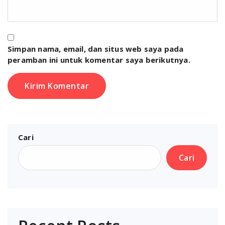
Simpan nama, email, dan situs web saya pada
peramban ini untuk komentar saya berikutnya.
Cari
Cari