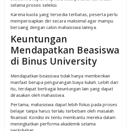
selama proses seleksi.
Karena kuota yang tersedia terbatas, peserta perlu
mempersiapkan diri secara maksimal agar mampu
bersaing dengan calon mahasiswa lainnya.
Keuntungan
Mendapatkan Beasiswa
di Binus University
Mendapatkan beasiswa tidak hanya memberikan
manfaat berupa pengurangan biaya kuliah. Lebih dari
itu, terdapat berbagai keuntungan lain yang dapat
dirasakan oleh mahasiswa.
Pertama, mahasiswa dapat lebih fokus pada proses
belajar tanpa harus terlalu terbebani oleh masalah
finansial. Kondisi ini tentu membantu mereka dalam
meningkatkan performa akademik selama
perkuliahan.