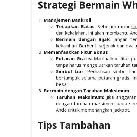
Strategi Bermain Whi
Manajemen Bankroll
Tetapkan Batas
: Sebelum mulai
sl
dan kekalahan. Ini akan membantu And
Bermain dengan Bijak
: Jangan te
kekalahan. Berhenti sejenak dan evalu
Memanfaatkan Fitur Bonus
Putaran Gratis
: Manfaatkan fitur 
tanpa harus mengeluarkan taruhan t
Simbol Liar
: Perhatikan simbol li
bertumpuk selama putaran gratis. 
besar.
Bermain dengan Taruhan Maksimum
Taruhan Maksimum
: Jika anggar
dengan taruhan maksimum pada semu
Anda untuk memenangkan jackpot.
Tips Tambahan