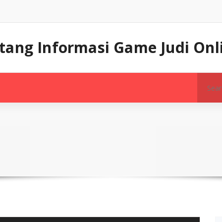
tang Informasi Game Judi Onl
Search
for: