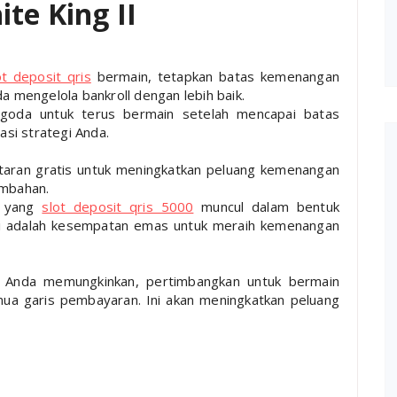
te King II
ot deposit qris
bermain, tetapkan batas kemenangan
a mengelola bankroll dengan lebih baik.
rgoda untuk terus bermain setelah mencapai batas
asi strategi Anda.
putaran gratis untuk meningkatkan peluang kemenangan
ambahan.
ar yang
slot deposit qris 5000
muncul dalam bentuk
Ini adalah kesempatan emas untuk meraih kemenangan
an Anda memungkinkan, pertimbangkan untuk bermain
a garis pembayaran. Ini akan meningkatkan peluang