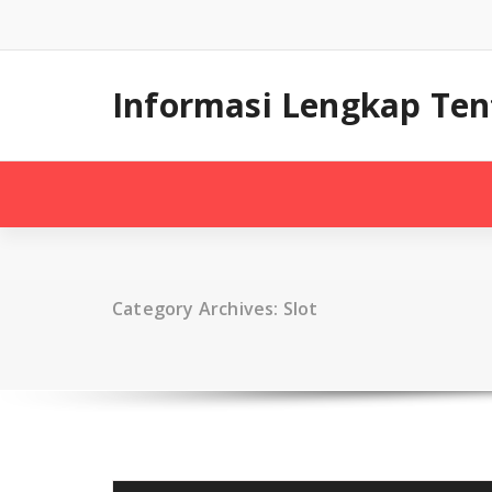
Skip
to
content
Informasi Lengkap Ten
Category Archives: Slot