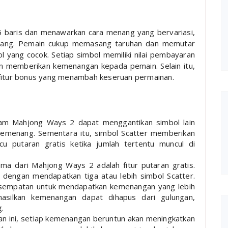
 5 baris dan menawarkan cara menang yang bervariasi,
enang. Pemain cukup memasang taruhan dan memutar
 yang cocok. Setiap simbol memiliki nilai pembayaran
n memberikan kemenangan kepada pemain. Selain itu,
-fitur bonus yang menambah keseruan permainan.
lam Mahjong Ways 2 dapat menggantikan simbol lain
emenang. Sementara itu, simbol Scatter memberikan
 putaran gratis ketika jumlah tertentu muncul di
tama dari Mahjong Ways 2 adalah fitur putaran gratis.
dengan mendapatkan tiga atau lebih simbol Scatter.
kesempatan untuk mendapatkan kemenangan yang lebih
asilkan kemenangan dapat dihapus dari gulungan,
.
an ini, setiap kemenangan beruntun akan meningkatkan