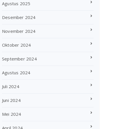
Agustus 2025
Desember 2024
November 2024
Oktober 2024
September 2024
Agustus 2024
Juli 2024
Juni 2024
Mei 2024
April 2024