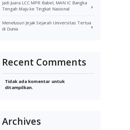
Jadi Juara LCC MPR Babel, MAN IC Bangka
Tengah Maju ke Tingkat Nasional
Menelusuri Jejak Sejarah Universitas Tertua
di Dunia
Recent Comments
Tidak ada komentar untuk
ditampilkan.
Archives