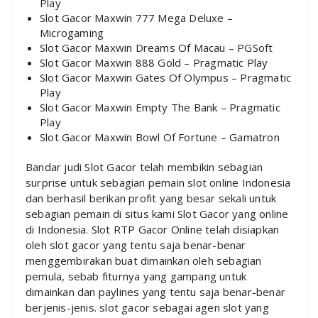
Play
Slot Gacor Maxwin 777 Mega Deluxe –
Microgaming
Slot Gacor Maxwin Dreams Of Macau – PGSoft
Slot Gacor Maxwin 888 Gold – Pragmatic Play
Slot Gacor Maxwin Gates Of Olympus – Pragmatic
Play
Slot Gacor Maxwin Empty The Bank – Pragmatic
Play
Slot Gacor Maxwin Bowl Of Fortune – Gamatron
Bandar judi Slot Gacor telah membikin sebagian
surprise untuk sebagian pemain slot online Indonesia
dan berhasil berikan profit yang besar sekali untuk
sebagian pemain di situs kami Slot Gacor yang online
di Indonesia. Slot RTP Gacor Online telah disiapkan
oleh slot gacor yang tentu saja benar-benar
menggembirakan buat dimainkan oleh sebagian
pemula, sebab fiturnya yang gampang untuk
dimainkan dan paylines yang tentu saja benar-benar
berjenis-jenis. slot gacor sebagai agen slot yang