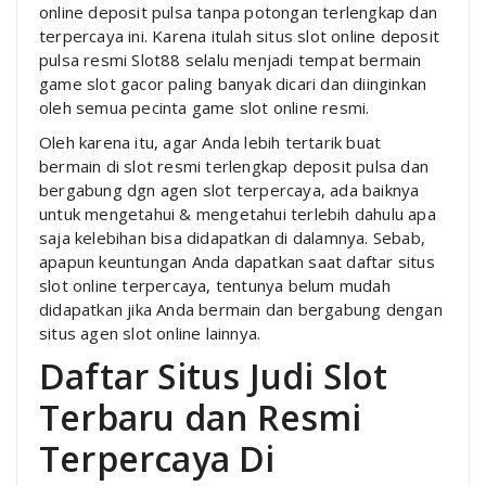
online deposit pulsa tanpa potongan terlengkap dan
terpercaya ini. Karena itulah situs slot online deposit
pulsa resmi Slot88 selalu menjadi tempat bermain
game slot gacor paling banyak dicari dan diinginkan
oleh semua pecinta game slot online resmi.
Oleh karena itu, agar Anda lebih tertarik buat
bermain di slot resmi terlengkap deposit pulsa dan
bergabung dgn agen slot terpercaya, ada baiknya
untuk mengetahui & mengetahui terlebih dahulu apa
saja kelebihan bisa didapatkan di dalamnya. Sebab,
apapun keuntungan Anda dapatkan saat daftar situs
slot online terpercaya, tentunya belum mudah
didapatkan jika Anda bermain dan bergabung dengan
situs agen slot online lainnya.
Daftar Situs Judi Slot
Terbaru dan Resmi
Terpercaya Di