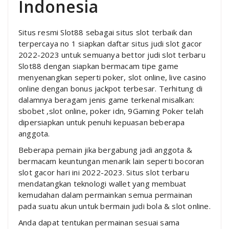
Indonesia
Situs resmi Slot88 sebagai situs slot terbaik dan
terpercaya no 1 siapkan daftar situs judi slot gacor
2022-2023 untuk semuanya bettor judi slot terbaru
Slot88 dengan siapkan bermacam tipe game
menyenangkan seperti poker, slot online, live casino
online dengan bonus jackpot terbesar. Terhitung di
dalamnya beragam jenis game terkenal misalkan:
sbobet ,slot online, poker idn, 9Gaming Poker telah
dipersiapkan untuk penuhi kepuasan beberapa
anggota.
Beberapa pemain jika bergabung jadi anggota &
bermacam keuntungan menarik lain seperti bocoran
slot gacor hari ini 2022-2023. Situs slot terbaru
mendatangkan teknologi wallet yang membuat
kemudahan dalam permainkan semua permainan
pada suatu akun untuk bermain judi bola & slot online.
Anda dapat tentukan permainan sesuai sama