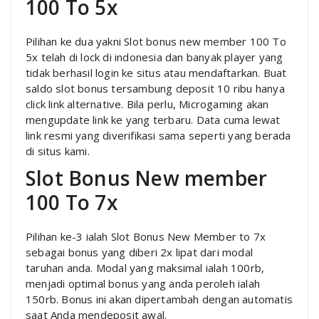
100 To 5x
Pilihan ke dua yakni Slot bonus new member 100 To
5x telah di lock di indonesia dan banyak player yang
tidak berhasil login ke situs atau mendaftarkan. Buat
saldo slot bonus tersambung deposit 10 ribu hanya
click link alternative. Bila perlu, Microgaming akan
mengupdate link ke yang terbaru. Data cuma lewat
link resmi yang diverifikasi sama seperti yang berada
di situs kami.
Slot Bonus New member
100 To 7x
Pilihan ke-3 ialah Slot Bonus New Member to 7x
sebagai bonus yang diberi 2x lipat dari modal
taruhan anda. Modal yang maksimal ialah 100rb,
menjadi optimal bonus yang anda peroleh ialah
150rb. Bonus ini akan dipertambah dengan automatis
saat Anda mendeposit awal.