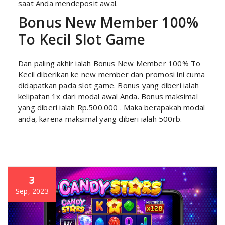
saat Anda mendeposit awal.
Bonus New Member 100%
To Kecil Slot Game
Dan paling akhir ialah Bonus New Member 100% To
Kecil diberikan ke new member dan promosi ini cuma
didapatkan pada slot game. Bonus yang diberi ialah
kelipatan 1x dari modal awal Anda. Bonus maksimal
yang diberi ialah Rp.500.000 . Maka berapakah modal
anda, karena maksimal yang diberi ialah 500rb.
3
Sep, 2023