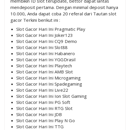
membikin ID slot terupdate, bettor dapat lantas
mendeposit pertama. Dengan minimal deposit hanya
10.000, Anda dapat coba 20 referal dari Tautan slot
gacor Terkini berikut ini :
Slot Gacor Hari Ini Pragmatic Play
Slot Gacor Hari Ini Joker123
Slot Gacor Hari Ini CQ9 Demo
Slot Gacor Hari Ini Slot88
Slot Gacor Hari Ini Habanero
Slot Gacor Hari Ini YGGDrasil
Slot Gacor Hari Ini Playtech
Slot Gacor Hari Ini AMB Slot
Slot Gacor Hari Ini Microgaming
Slot Gacor Hari Ini Spadegaming
Slot Gacor Hari Ini Live22
Slot Gacor Hari Ini Ion Slot Gaming
Slot Gacor Hari Ini PG Soft
Slot Gacor Hari Ini RTG Slot
Slot Gacor Hari Ini JDB
Slot Gacor Hari Ini Play N Go
Slot Gacor Hari Ini TTG