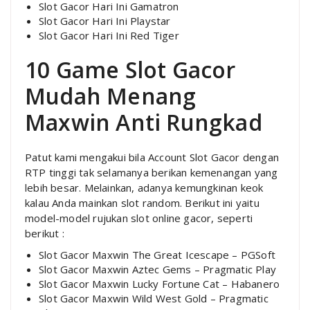
Slot Gacor Hari Ini Gamatron
Slot Gacor Hari Ini Playstar
Slot Gacor Hari Ini Red Tiger
10 Game Slot Gacor
Mudah Menang
Maxwin Anti Rungkad
Patut kami mengakui bila Account Slot Gacor dengan
RTP tinggi tak selamanya berikan kemenangan yang
lebih besar. Melainkan, adanya kemungkinan keok
kalau Anda mainkan slot random. Berikut ini yaitu
model-model rujukan slot online gacor, seperti
berikut :
Slot Gacor Maxwin The Great Icescape – PGSoft
Slot Gacor Maxwin Aztec Gems – Pragmatic Play
Slot Gacor Maxwin Lucky Fortune Cat – Habanero
Slot Gacor Maxwin Wild West Gold – Pragmatic