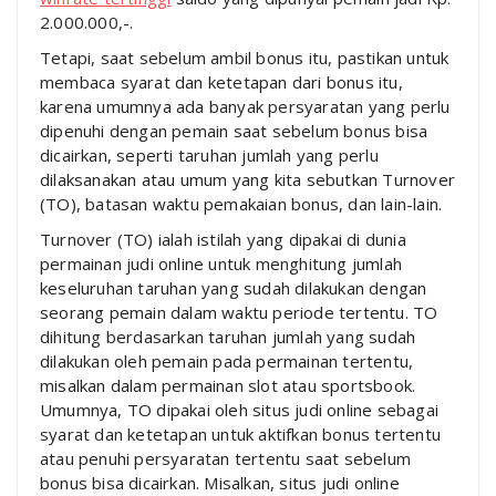
2.000.000,-.
Tetapi, saat sebelum ambil bonus itu, pastikan untuk
membaca syarat dan ketetapan dari bonus itu,
karena umumnya ada banyak persyaratan yang perlu
dipenuhi dengan pemain saat sebelum bonus bisa
dicairkan, seperti taruhan jumlah yang perlu
dilaksanakan atau umum yang kita sebutkan Turnover
(TO), batasan waktu pemakaian bonus, dan lain-lain.
Turnover (TO) ialah istilah yang dipakai di dunia
permainan judi online untuk menghitung jumlah
keseluruhan taruhan yang sudah dilakukan dengan
seorang pemain dalam waktu periode tertentu. TO
dihitung berdasarkan taruhan jumlah yang sudah
dilakukan oleh pemain pada permainan tertentu,
misalkan dalam permainan slot atau sportsbook.
Umumnya, TO dipakai oleh situs judi online sebagai
syarat dan ketetapan untuk aktifkan bonus tertentu
atau penuhi persyaratan tertentu saat sebelum
bonus bisa dicairkan. Misalkan, situs judi online