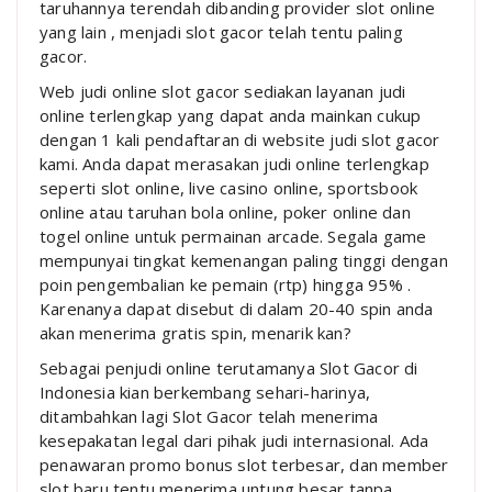
taruhannya terendah dibanding provider slot online
yang lain , menjadi slot gacor telah tentu paling
gacor.
Web judi online slot gacor sediakan layanan judi
online terlengkap yang dapat anda mainkan cukup
dengan 1 kali pendaftaran di website judi slot gacor
kami. Anda dapat merasakan judi online terlengkap
seperti slot online, live casino online, sportsbook
online atau taruhan bola online, poker online dan
togel online untuk permainan arcade. Segala game
mempunyai tingkat kemenangan paling tinggi dengan
poin pengembalian ke pemain (rtp) hingga 95% .
Karenanya dapat disebut di dalam 20-40 spin anda
akan menerima gratis spin, menarik kan?
Sebagai penjudi online terutamanya Slot Gacor di
Indonesia kian berkembang sehari-harinya,
ditambahkan lagi Slot Gacor telah menerima
kesepakatan legal dari pihak judi internasional. Ada
penawaran promo bonus slot terbesar, dan member
slot baru tentu menerima untung besar tanpa