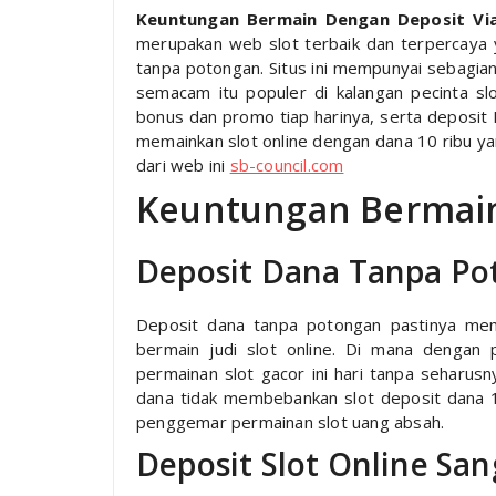
Keuntungan Bermain Dengan Deposit V
merupakan web slot terbaik dan terpercaya y
tanpa potongan. Situs ini mempunyai sebagi
semacam itu populer di kalangan pecinta slot
bonus dan promo tiap harinya, serta deposit 
memainkan slot online dengan dana 10 ribu 
dari web ini
sb-council.com
Keuntungan Bermain
Deposit Dana Tanpa P
Deposit dana tanpa potongan pastinya memb
bermain judi slot online. Di mana dengan 
permainan slot gacor ini hari tanpa seharus
dana tidak membebankan slot deposit dana 
penggemar permainan slot uang absah.
Deposit Slot Online San