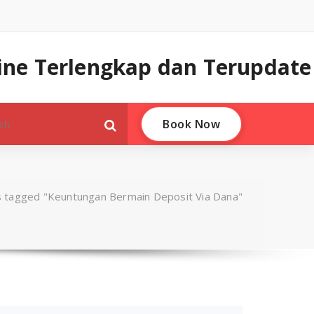
ine Terlengkap dan Terupdate
Book Now
 tagged "Keuntungan Bermain Deposit Via Dana"