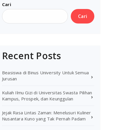
Cari
Cari
Recent Posts
Beasiswa di Binus University Untuk Semua
Jurusan
Kuliah Ilmu Gizi di Universitas Swasta Pilihan
Kampus, Prospek, dan Keunggulan
Jejak Rasa Lintas Zaman: Menelusuri Kuliner
Nusantara Kuno yang Tak Pernah Padam