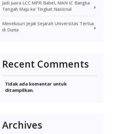
Jadi Juara LCC MPR Babel, MAN IC Bangka
Tengah Maju ke Tingkat Nasional
Menelusuri Jejak Sejarah Universitas Tertua
di Dunia
Recent Comments
Tidak ada komentar untuk
ditampilkan.
Archives