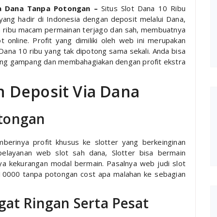
ia Dana Tanpa Potongan –
Situs Slot Dana 10 Ribu
ang hadir di Indonesia dengan deposit melalui Dana,
an ribu macam permainan terjago dan sah, membuatnya
 online. Profit yang dimiliki oleh web ini merupakan
Dana 10 ribu yang tak dipotong sama sekali. Anda bisa
yang gampang dan membahagiakan dengan profit ekstra
 Deposit Via Dana
otongan
erinya profit khusus ke slotter yang berkeinginan
pelayanan web slot sah dana, Slotter bisa bermain
nya kekurangan modal bermain. Pasalnya web judi slot
10000 tanpa potongan cost apa malahan ke sebagian
gat Ringan Serta Pesat