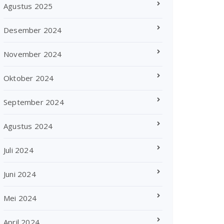
Agustus 2025
Desember 2024
November 2024
Oktober 2024
September 2024
Agustus 2024
Juli 2024
Juni 2024
Mei 2024
April 2024