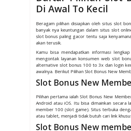
Di Awal To Kecil
Beragam pilihan disiapkan oleh situs slot b
banyak nya keuntungan dalam situs slot onli
slot bonus paling gacor tentu saja kenyama
akan terusik.
Kamu bisa mendapatkan informasi lengkap 
mengontak layanan konsumen web slot bonus 
alternative slot bonus 100 to 3x dan login k
awalnya. Berikut Pilihan Slot Bonus New Memb
Slot Bonus New Member
Pilihan pertama ialah Slot Bonus New Membe
Android atau iOS. Itu bisa dimainkan secara
member 100 (slot game). Situs terbuka dengan
atau tablet, menjadi tidak butuh cari link khus
Slot Bonus New member