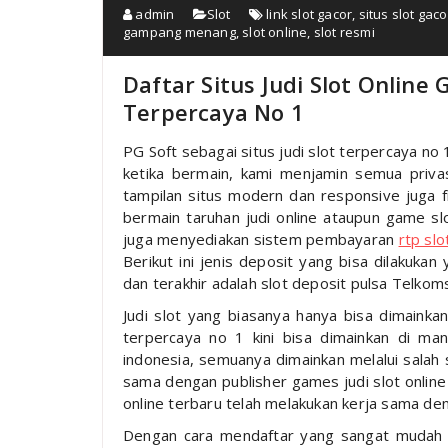
admin
Slot
link slot gacor
,
situs slot gaco
gampang menang
,
slot online
,
slot resmi
Daftar Situs Judi Slot Online
Terpercaya No 1
PG Soft sebagai situs judi slot terpercaya 
ketika bermain, kami menjamin semua priva
tampilan situs modern dan responsive juga 
bermain taruhan judi online ataupun game slo
juga menyediakan sistem pembayaran
rtp slo
Berikut ini jenis deposit yang bisa dilakukan
dan terakhir adalah slot deposit pulsa Telkoms
Judi slot yang biasanya hanya bisa dimainkan
terpercaya no 1 kini bisa dimainkan di man
indonesia, semuanya dimainkan melalui salah sa
sama dengan publisher games judi slot online a
online terbaru telah melakukan kerja sama den
Dengan cara mendaftar yang sangat mudah 