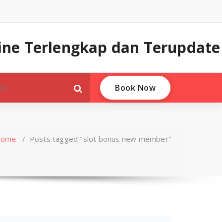
ine Terlengkap dan Terupdate
Book Now
ome
/
Posts tagged "slot bonus new member"