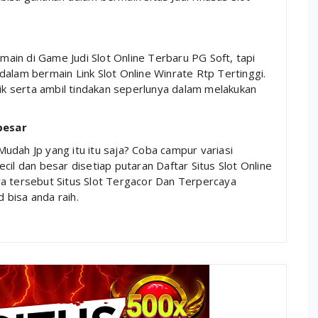
in di Game Judi Slot Online Terbaru PG Soft, tapi
alam bermain Link Slot Online Winrate Rtp Tertinggi.
 serta ambil tindakan seperlunya dalam melakukan
besar
udah Jp yang itu itu saja? Coba campur variasi
cil dan besar disetiap putaran Daftar Situs Slot Online
ra tersebut Situs Slot Tergacor Dan Terpercaya
 bisa anda raih.