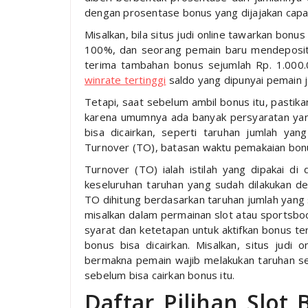
dengan prosentase bonus yang dijajakan capa
Misalkan, bila situs judi online tawarkan b
100%, dan seorang pemain baru mendeposit s
terima tambahan bonus sejumlah Rp. 1.000.0
winrate tertinggi
saldo yang dipunyai pemain ja
Tetapi, saat sebelum ambil bonus itu, pastik
karena umumnya ada banyak persyaratan yan
bisa dicairkan, seperti taruhan jumlah ya
Turnover (TO), batasan waktu pemakaian bonus,
Turnover (TO) ialah istilah yang dipakai di
keseluruhan taruhan yang sudah dilakukan d
TO dihitung berdasarkan taruhan jumlah yang 
misalkan dalam permainan slot atau sportsboo
syarat dan ketetapan untuk aktifkan bonus te
bonus bisa dicairkan. Misalkan, situs jud
bermakna pemain wajib melakukan taruhan sej
sebelum bisa cairkan bonus itu.
Daftar Pilihan Slo