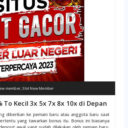
 new member
,
Slot New Member
To Kecil 3x 5x 7x 8x 10x di Depan
g diberikan ke pemain baru atau anggota baru saat
ertentu yang tawarkan bonus itu. Bonus ini biasanya
deposit awal yang sudah dilakukan oleh pemain baru,