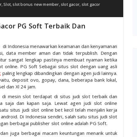
r
,
Slot
,
slot bonus new member
,
slot gacor
,
slot gacor
 Gacor PG Soft Terbaik Dan
no 1 di Indonesia menawarkan keamanan dan kenyamanan
si, data member aman dan tidak terpublish. Dengan
fitur sangat lengkap pastinya membuat nyaman ketika
t online. PG Soft Sebagai situs slot dengan uang asli
t
paling lengkap dibandingkan dengan agen judi lainnya.
 yaitu, deposit ovo, gopay, dana, beberapa bank lokal,
el dan Xl 24 jam.
 di mesin slot terdapat di situs judi slot terbaik dan
a saja dan kapan saja. Lewat agen judi slot online
tu situs judi slot online bet kecil telah menjalin kerja
ndroid. Di Indonesia sendiri, salah satu situs judi slot
gan berbagai publisher slot online adalah PG Soft.
dan juga berbagai macam keuntungan menarik untuk