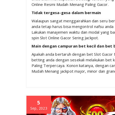
Online Resmi Mudah Menang Paling Gacor.
Tidak tergesa-gesa dalam bermain
Walaupun sangat menggairahkan dan seru berma
anda tetap harus bisa mengontrol nafsu anda d
Lakukan manajemen waktu dan modal yang baik
spin Slot Online Gacor Sering Jackpot.
Main dengan campuran bet kecil dan bet 
Apakah anda bertaruh dengan bet Slot Gacor M
betting anda dengan sesekali melakukan bet ke
Paling Terpercaya. Konon katanya, dengan ca
Mudah Menang jackpot major, minor dan grand
5
Sep, 2023