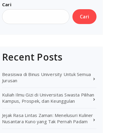
Cari
Cari
Recent Posts
Beasiswa di Binus University Untuk Semua
Jurusan
Kuliah Ilmu Gizi di Universitas Swasta Pilihan
Kampus, Prospek, dan Keunggulan
Jejak Rasa Lintas Zaman: Menelusuri Kuliner
Nusantara Kuno yang Tak Pernah Padam