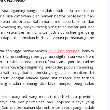
BAIK PLAYNGO
ya Spadegaming sangat mudah untuk anda temukan di
ris bisa dimainkan oleh banyak bettor profesional tiap
g telah terpercaya. Kalian harus mencoba bermain dan
. Sekarang ini, banyak orang yang telah daftar judi slot
n ketika bermain di situs judi slot online gampang
a dapat menemukan berbagai variasi permainan game
unia sehingga menyebabkan
RTP slot tertinggi
banyak
ari rumah sehingga penggunaan digital atau work from
t. Oleh karena itulah Euforia Game Judi Slot Online
ne Terpercaya Spadegaming mendadak popular/trending.
ekali masyrakat Indonesia yang saat ini berdiam diri
rsebut, dengan adanya game slot terbaru dan terbaik
e yang mudah menang dan bisa menjadi penghasilan
nline uang asli yang menarik dari berbagai provider
aranya ada dan permainan baru populer lainnya yang
g. Dan ada permainan slot online terfavorit yang mudah