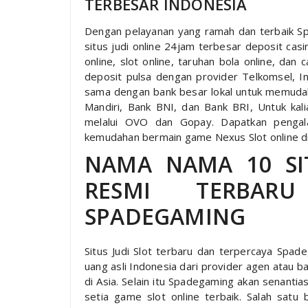
TERBESAR INDONESIA
Dengan pelayanan yang ramah dan terbaik Spad
situs judi online 24jam terbesar deposit cas
online, slot online, taruhan bola online, da
deposit pulsa dengan provider Telkomsel, Ind
sama dengan bank besar lokal untuk memudah
Mandiri, Bank BNI, dan Bank BRI, Untuk kal
melalui OVO dan Gopay. Dapatkan pengala
kemudahan bermain game Nexus Slot online di
NAMA NAMA 10 SIT
RESMI TERBAR
SPADEGAMING
Situs Judi Slot terbaru dan terpercaya Spad
uang asli Indonesia dari provider agen atau b
di Asia. Selain itu Spadegaming akan senant
setia game slot online terbaik. Salah satu b