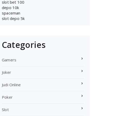
slot bet 100
depo 10k
spaceman
slot depo 5k
Categories
Gamers
Joker
Judi Online
Poker
Slot