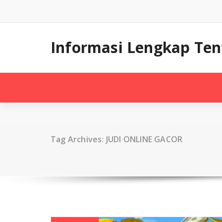
Skip
to
content
Informasi Lengkap Ten
Tag Archives: JUDI ONLINE GACOR