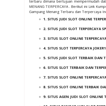
terbaru dimana bertujuan mempermudah d
MENANG TERPERCAYA . Berikut ini Link Kumpul
Gampang Menang Terbaru dan Terpercaya Ind
1. SITUS JUDI SLOT ONLINE TERP
2. SITUS JUDI SLOT TERPERCAYA 
3. SITUS SLOT ONLINE TERPERCA
4. SITUS SLOT TERPERCAYA JOKER
5. SITUS JUDI SLOT TERBAIK DAN
6. SITUS SLOT TERBAIK DAN TER
7. SITUS SLOT ONLINE TERPERCAY
8. SITUS SLOT ONLINE TERBAIK D
9. SITUS AGEN JUDI SLOT ONLINE