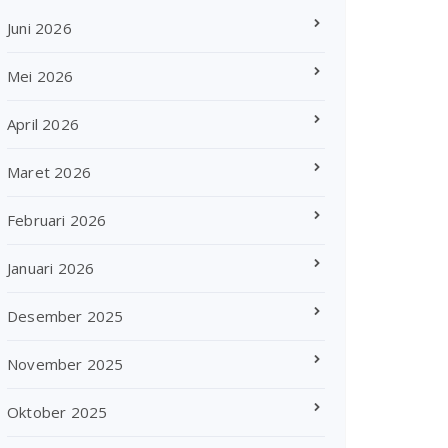
Juni 2026
Mei 2026
April 2026
Maret 2026
Februari 2026
Januari 2026
Desember 2025
November 2025
Oktober 2025