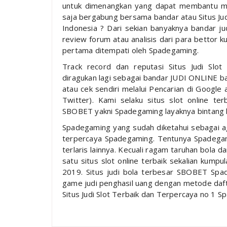
untuk dimenangkan yang dapat membantu mel
saja bergabung bersama bandar atau Situs Ju
Indonesia ? Dari sekian banyaknya bandar jud
review forum atau analisis dari para bettor k
pertama ditempati oleh Spadegaming.
Track record dan reputasi Situs Judi Slo
diragukan lagi sebagai bandar JUDI ONLINE ba
atau cek sendiri melalui Pencarian di Google
Twitter). Kami selaku situs slot online ter
SBOBET yakni Spadegaming layaknya bintang l
Spadegaming yang sudah diketahui sebagai age
terpercaya Spadegaming. Tentunya Spadeg
terlaris lainnya. Kecuali ragam taruhan bola da
satu situs slot online terbaik sekalian kumpu
2019. Situs judi bola terbesar SBOBET Spade
game judi penghasil uang dengan metode daf
Situs Judi Slot Terbaik dan Terpercaya no 1 