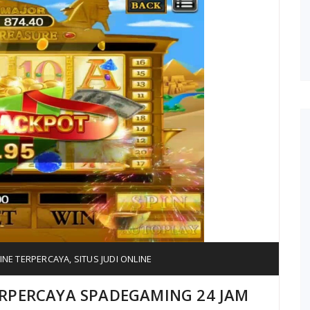
LINE TERPERCAYA
,
SITUS JUDI ONLINE
ERPERCAYA SPADEGAMING 24 JAM