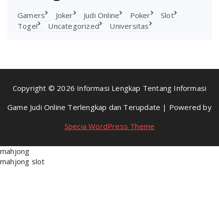
Gamers
Joker
Judi Online
Poker
Slot
Togel
Uncategorized
Universitas
Copyright © 2026 Informasi Lengkap Tentang Informasi
Game Judi Online Terlengkap dan Terupdate | Powered by
Specia WordPress Theme
mahjong
mahjong slot