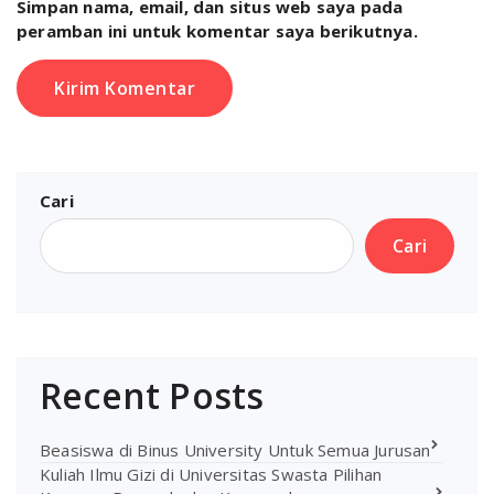
Simpan nama, email, dan situs web saya pada
peramban ini untuk komentar saya berikutnya.
Cari
Cari
Recent Posts
Beasiswa di Binus University Untuk Semua Jurusan
Kuliah Ilmu Gizi di Universitas Swasta Pilihan