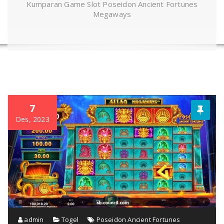
Kumparan Game Slot Poseidon Ancient Fortunes
Megaways
7
Des, 2023
admin
Togel
Poseidon Ancient Fortunes