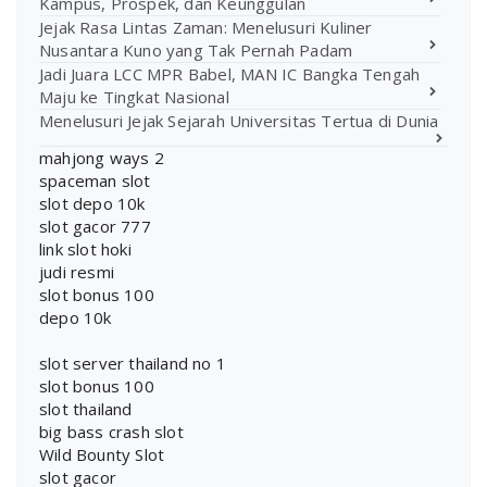
Kampus, Prospek, dan Keunggulan
Jejak Rasa Lintas Zaman: Menelusuri Kuliner
Nusantara Kuno yang Tak Pernah Padam
Jadi Juara LCC MPR Babel, MAN IC Bangka Tengah
Maju ke Tingkat Nasional
Menelusuri Jejak Sejarah Universitas Tertua di Dunia
mahjong ways 2
spaceman slot
slot depo 10k
slot gacor 777
link slot hoki
judi resmi
slot bonus 100
depo 10k
slot server thailand no 1
slot bonus 100
slot thailand
big bass crash slot
Wild Bounty Slot
slot gacor