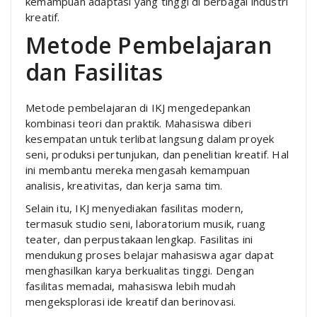
kemampuan adaptasi yang tinggi di berbagai industri
kreatif.
Metode Pembelajaran
dan Fasilitas
Metode pembelajaran di IKJ mengedepankan
kombinasi teori dan praktik. Mahasiswa diberi
kesempatan untuk terlibat langsung dalam proyek
seni, produksi pertunjukan, dan penelitian kreatif. Hal
ini membantu mereka mengasah kemampuan
analisis, kreativitas, dan kerja sama tim.
Selain itu, IKJ menyediakan fasilitas modern,
termasuk studio seni, laboratorium musik, ruang
teater, dan perpustakaan lengkap. Fasilitas ini
mendukung proses belajar mahasiswa agar dapat
menghasilkan karya berkualitas tinggi. Dengan
fasilitas memadai, mahasiswa lebih mudah
mengeksplorasi ide kreatif dan berinovasi.