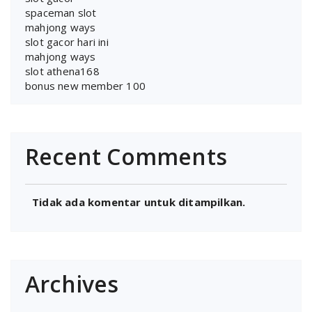
spaceman slot
mahjong ways
slot gacor hari ini
mahjong ways
slot athena168
bonus new member 100
Recent Comments
Tidak ada komentar untuk ditampilkan.
Archives