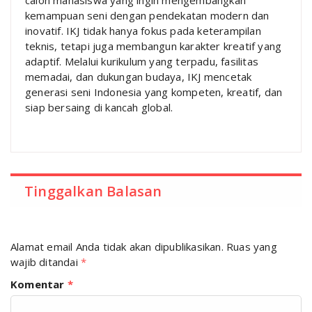
kemampuan seni dengan pendekatan modern dan
inovatif. IKJ tidak hanya fokus pada keterampilan
teknis, tetapi juga membangun karakter kreatif yang
adaptif. Melalui kurikulum yang terpadu, fasilitas
memadai, dan dukungan budaya, IKJ mencetak
generasi seni Indonesia yang kompeten, kreatif, dan
siap bersaing di kancah global.
Tinggalkan Balasan
Alamat email Anda tidak akan dipublikasikan.
Ruas yang
wajib ditandai
*
Komentar
*