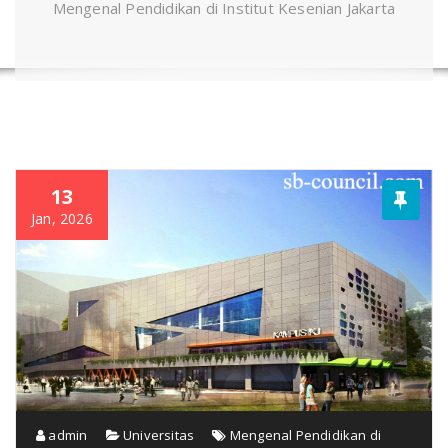
Mengenal Pendidikan di Institut Kesenian Jakarta
13
Jan, 2026
admin
Universitas
Mengenal Pendidikan di