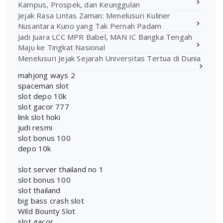
Kampus, Prospek, dan Keunggulan
Jejak Rasa Lintas Zaman: Menelusuri Kuliner
Nusantara Kuno yang Tak Pernah Padam
Jadi Juara LCC MPR Babel, MAN IC Bangka Tengah
Maju ke Tingkat Nasional
Menelusuri Jejak Sejarah Universitas Tertua di Dunia
mahjong ways 2
spaceman slot
slot depo 10k
slot gacor 777
link slot hoki
judi resmi
slot bonus 100
depo 10k
slot server thailand no 1
slot bonus 100
slot thailand
big bass crash slot
Wild Bounty Slot
slot gacor