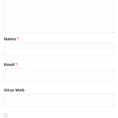
Nama
*
Email
*
Situs Web