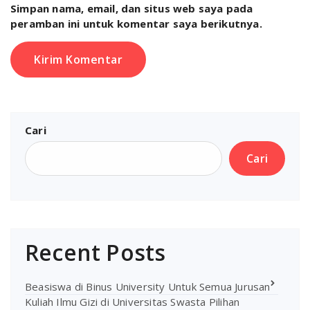
Simpan nama, email, dan situs web saya pada
peramban ini untuk komentar saya berikutnya.
Cari
Cari
Recent Posts
Beasiswa di Binus University Untuk Semua Jurusan
Kuliah Ilmu Gizi di Universitas Swasta Pilihan