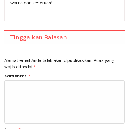
warna dan keseruan!
Tinggalkan Balasan
Alamat email Anda tidak akan dipublikasikan.
Ruas yang
wajib ditandai
*
Komentar
*