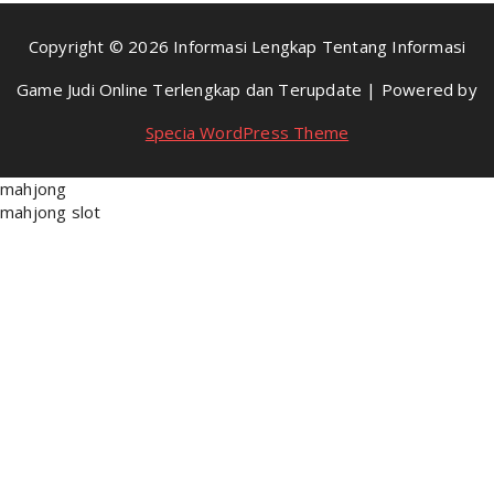
Copyright © 2026 Informasi Lengkap Tentang Informasi
Game Judi Online Terlengkap dan Terupdate | Powered by
Specia WordPress Theme
mahjong
mahjong slot