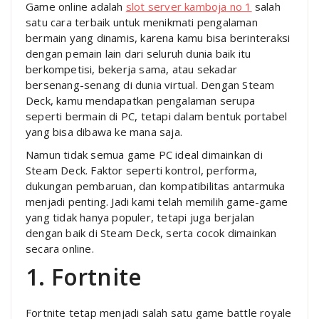
Game online adalah
slot server kamboja no 1
salah
satu cara terbaik untuk menikmati pengalaman
bermain yang dinamis, karena kamu bisa berinteraksi
dengan pemain lain dari seluruh dunia baik itu
berkompetisi, bekerja sama, atau sekadar
bersenang-senang di dunia virtual. Dengan Steam
Deck, kamu mendapatkan pengalaman serupa
seperti bermain di PC, tetapi dalam bentuk portabel
yang bisa dibawa ke mana saja.
Namun tidak semua game PC ideal dimainkan di
Steam Deck. Faktor seperti kontrol, performa,
dukungan pembaruan, dan kompatibilitas antarmuka
menjadi penting. Jadi kami telah memilih game-game
yang tidak hanya populer, tetapi juga berjalan
dengan baik di Steam Deck, serta cocok dimainkan
secara online.
1. Fortnite
Fortnite tetap menjadi salah satu game battle royale