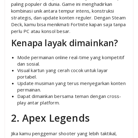
paling populer di dunia. Game ini menghadirkan
kombinasi unik antara tempur intens, konstruksi
strategis, dan update konten reguler. Dengan Steam
Deck, kamu bisa menikmati Fortnite kapan saja tanpa
perlu PC atau konsol besar.
Kenapa layak dimainkan?
Mode permainan online real-time yang kompetitif
dan sosial.
Visual kartun yang cerah cocok untuk layar
portabel.
Update musiman yang terus menyegarkan konten
permainan.
Dapat dimainkan bersama teman dengan cross-
play antar platform.
2. Apex Legends
Jika kamu penggemar shooter yang lebih taktikal,