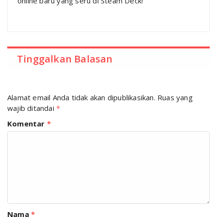
online baru yang seru di Steam Deck!
Tinggalkan Balasan
Alamat email Anda tidak akan dipublikasikan.
Ruas yang
wajib ditandai
*
Komentar
*
Nama
*