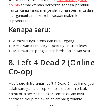
bounty
teman-teman berperan sebagai pemburu
hantu. Kamu harus menyelidiki rumah berhantu dan
mengumpulkan bukti keberadaan makhluk
supranatural.
Kenapa seru:
Atmosfernya intens dan bikin tegang.
Kerja sama tim sangat penting untuk sukses.
Menawarkan pengalaman berbeda setiap sesi.
8. Left 4 Dead 2 (Online
Co-op)
Meski sudah berumur, Left 4 Dead 2 masih menjadi
salah satu game co-op zombie shooter terbaik.
Kamu bisa bermain dengan teman dalam misi
bertahan hidup melawan gelombang zombie.