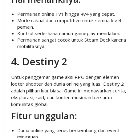
Permainan online 1v1 hingga 4v4 yang cepat.
Mode casual dan competitive untuk semua level
pemain.
Kontrol sederhana namun gameplay mendalam.
Permainan sangat cocok untuk Steam Deck karena
mobilitasnya.
4. Destiny 2
Untuk penggemar game aksi RPG dengan elemen
looter shooter dan dunia online yang luas, Destiny 2
adalah pilihan luar biasa. Game ini menawarkan cerita,
eksplorasi, raid, dan konten musiman bersama
komunitas global.
Fitur unggulan:
Dunia online yang terus berkembang dan event
mingguan.