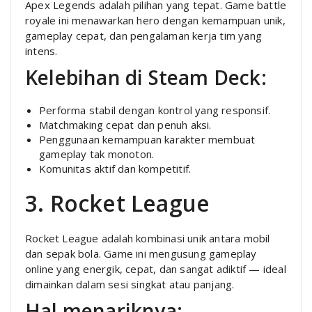
Apex Legends adalah pilihan yang tepat. Game battle
royale ini menawarkan hero dengan kemampuan unik,
gameplay cepat, dan pengalaman kerja tim yang
intens.
Kelebihan di Steam Deck:
Performa stabil dengan kontrol yang responsif.
Matchmaking cepat dan penuh aksi.
Penggunaan kemampuan karakter membuat
gameplay tak monoton.
Komunitas aktif dan kompetitif.
3. Rocket League
Rocket League adalah kombinasi unik antara mobil
dan sepak bola. Game ini mengusung gameplay
online yang energik, cepat, dan sangat adiktif — ideal
dimainkan dalam sesi singkat atau panjang.
Hal menariknya: