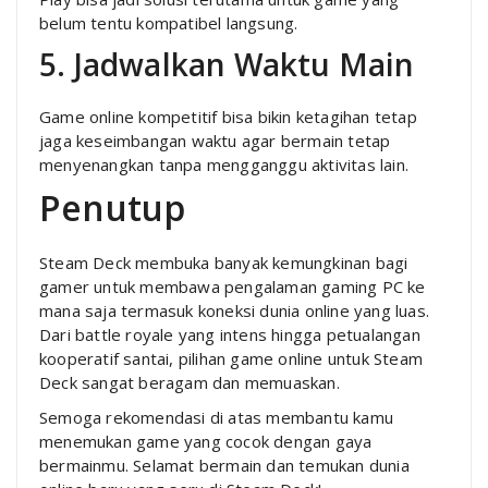
belum tentu kompatibel langsung.
5. Jadwalkan Waktu Main
Game online kompetitif bisa bikin ketagihan tetap
jaga keseimbangan waktu agar bermain tetap
menyenangkan tanpa mengganggu aktivitas lain.
Penutup
Steam Deck membuka banyak kemungkinan bagi
gamer untuk membawa pengalaman gaming PC ke
mana saja termasuk koneksi dunia online yang luas.
Dari battle royale yang intens hingga petualangan
kooperatif santai, pilihan game online untuk Steam
Deck sangat beragam dan memuaskan.
Semoga rekomendasi di atas membantu kamu
menemukan game yang cocok dengan gaya
bermainmu. Selamat bermain dan temukan dunia