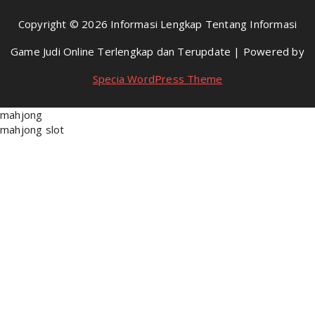
Copyright © 2026 Informasi Lengkap Tentang Informasi
Game Judi Online Terlengkap dan Terupdate | Powered by
Specia WordPress Theme
mahjong
mahjong slot