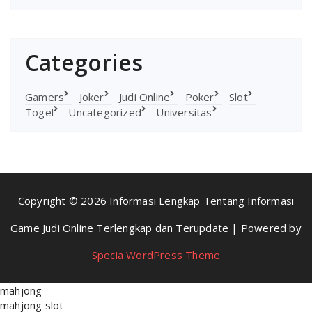
Categories
Gamers
Joker
Judi Online
Poker
Slot
Togel
Uncategorized
Universitas
Copyright © 2026 Informasi Lengkap Tentang Informasi
Game Judi Online Terlengkap dan Terupdate | Powered by
Specia WordPress Theme
mahjong
mahjong slot