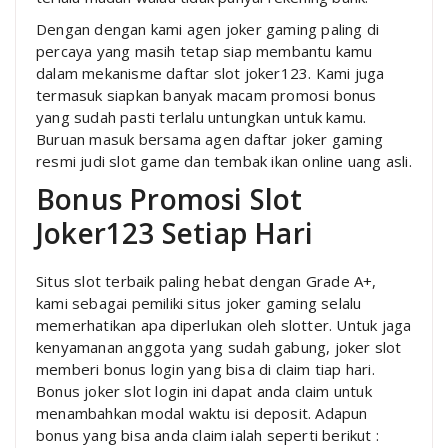
Dengan dengan kami agen joker gaming paling di
percaya yang masih tetap siap membantu kamu
dalam mekanisme daftar slot joker123. Kami juga
termasuk siapkan banyak macam promosi bonus
yang sudah pasti terlalu untungkan untuk kamu.
Buruan masuk bersama agen daftar joker gaming
resmi judi slot game dan tembak ikan online uang asli.
Bonus Promosi Slot
Joker123 Setiap Hari
Situs slot terbaik paling hebat dengan Grade A+,
kami sebagai pemiliki situs joker gaming selalu
memerhatikan apa diperlukan oleh slotter. Untuk jaga
kenyamanan anggota yang sudah gabung, joker slot
memberi bonus login yang bisa di claim tiap hari.
Bonus joker slot login ini dapat anda claim untuk
menambahkan modal waktu isi deposit. Adapun
bonus yang bisa anda claim ialah seperti berikut :