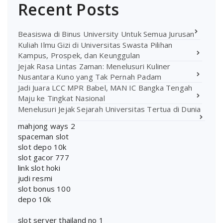
Recent Posts
Beasiswa di Binus University Untuk Semua Jurusan
Kuliah Ilmu Gizi di Universitas Swasta Pilihan
Kampus, Prospek, dan Keunggulan
Jejak Rasa Lintas Zaman: Menelusuri Kuliner
Nusantara Kuno yang Tak Pernah Padam
Jadi Juara LCC MPR Babel, MAN IC Bangka Tengah
Maju ke Tingkat Nasional
Menelusuri Jejak Sejarah Universitas Tertua di Dunia
mahjong ways 2
spaceman slot
slot depo 10k
slot gacor 777
link slot hoki
judi resmi
slot bonus 100
depo 10k
slot server thailand no 1