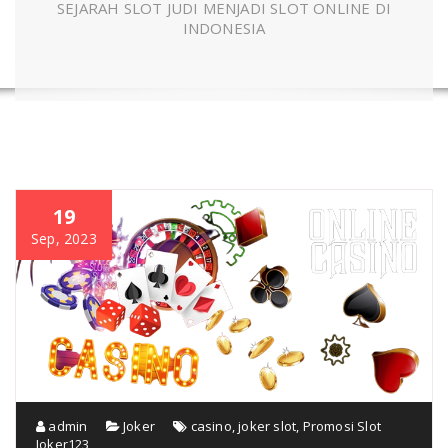
SEJARAH SLOT JUDI MENJADI SLOT ONLINE DI
INDONESIA
19
Sep, 2023
admin
Joker
casino
,
joker slot
,
Promosi Slot
Joker123