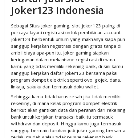
Joker123 Indonesia
Sebagai Situs joker gaming, slot joker123 paling di
percaya layani registrasi untuk pembikinan account
joker123 berbentuk umum yang maknanya siapa pun
sanggup kerjakan registrasi dengan gratis tanpa di
ambil biaya apa-pun itu. Joker gaming siapkan
keringanan dalam mekanisme registrasi di mana
kamu yang tidak memiliki rekening bank, di sini kamu
sanggup kerjakan daftar joker123 bersama pakai
program dompet elektrik seperti ovo, gojek, dana,
linkaja, sakuku dan termasuk doku wallet.
Sehingga kamu tidak harus resah jika tidak memiliki
rekening, di mana kelak program dompet elektrik
berikut akan gantikan data dan peranan dari rekening
bank untuk kerjakan transaksi baik itu termasuk
withdraw dan deposit. Hingga kamu juga termasuk
sanggup bermain taruhan judi joker gaming bersama
terlalu mudah walau tidak punyai rekening bank.