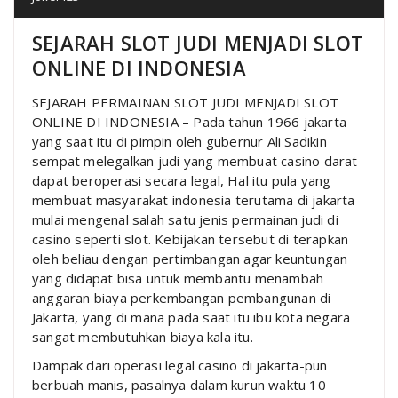
SEJARAH SLOT JUDI MENJADI SLOT
ONLINE DI INDONESIA
SEJARAH PERMAINAN SLOT JUDI MENJADI SLOT
ONLINE DI INDONESIA – Pada tahun 1966 jakarta
yang saat itu di pimpin oleh gubernur Ali Sadikin
sempat melegalkan judi yang membuat casino darat
dapat beroperasi secara legal, Hal itu pula yang
membuat masyarakat indonesia terutama di jakarta
mulai mengenal salah satu jenis permainan judi di
casino seperti slot. Kebijakan tersebut di terapkan
oleh beliau dengan pertimbangan agar keuntungan
yang didapat bisa untuk membantu menambah
anggaran biaya perkembangan pembangunan di
Jakarta, yang di mana pada saat itu ibu kota negara
sangat membutuhkan biaya kala itu.
Dampak dari operasi legal casino di jakarta-pun
berbuah manis, pasalnya dalam kurun waktu 10