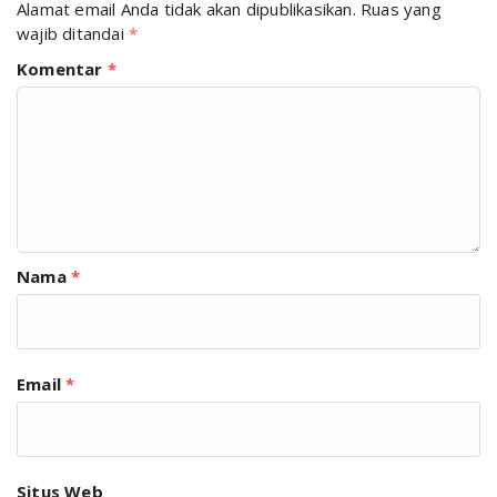
Alamat email Anda tidak akan dipublikasikan.
Ruas yang
wajib ditandai
*
Komentar
*
Nama
*
Email
*
Situs Web