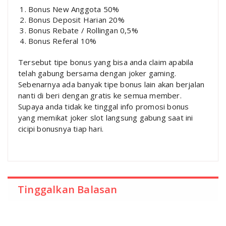
Bonus New Anggota 50%
Bonus Deposit Harian 20%
Bonus Rebate / Rollingan 0,5%
Bonus Referal 10%
Tersebut tipe bonus yang bisa anda claim apabila
telah gabung bersama dengan joker gaming.
Sebenarnya ada banyak tipe bonus lain akan berjalan
nanti di beri dengan gratis ke semua member.
Supaya anda tidak ke tinggal info promosi bonus
yang memikat joker slot langsung gabung saat ini
cicipi bonusnya tiap hari.
Tinggalkan Balasan