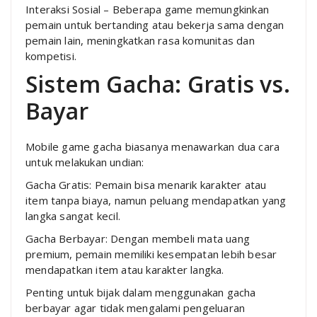
Interaksi Sosial – Beberapa game memungkinkan
pemain untuk bertanding atau bekerja sama dengan
pemain lain, meningkatkan rasa komunitas dan
kompetisi.
Sistem Gacha: Gratis vs.
Bayar
Mobile game gacha biasanya menawarkan dua cara
untuk melakukan undian:
Gacha Gratis: Pemain bisa menarik karakter atau
item tanpa biaya, namun peluang mendapatkan yang
langka sangat kecil.
Gacha Berbayar: Dengan membeli mata uang
premium, pemain memiliki kesempatan lebih besar
mendapatkan item atau karakter langka.
Penting untuk bijak dalam menggunakan gacha
berbayar agar tidak mengalami pengeluaran