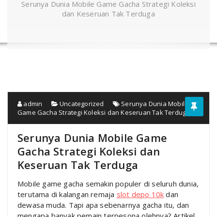
Serunya Dunia Mobile Game Gacha Strategi Koleksi
dan Keseruan Tak Terduga
admin
Uncategorized
Serunya Dunia Mobile
Game Gacha Strategi Koleksi dan Keseruan Tak Terduga
Serunya Dunia Mobile Game
Gacha Strategi Koleksi dan
Keseruan Tak Terduga
Mobile game gacha semakin populer di seluruh dunia,
terutama di kalangan remaja
slot depo 10k
dan
dewasa muda. Tapi apa sebenarnya gacha itu, dan
mengapa banyak pemain terpesona olehnya? Artikel