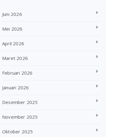
Juni 2026
Mei 2026
April 2026
Maret 2026
Februari 2026
Januari 2026
Desember 2025
November 2025
Oktober 2025