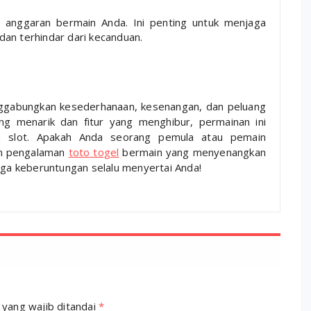
n anggaran bermain Anda. Ini penting untuk menjaga
n terhindar dari kecanduan.
nggabungkan kesederhanaan, kesenangan, dan peluang
ng menarik dan fitur yang menghibur, permainan ini
n slot. Apakah Anda seorang pemula atau pemain
an pengalaman
toto togel
bermain yang menyenangkan
a keberuntungan selalu menyertai Anda!
 yang wajib ditandai
*