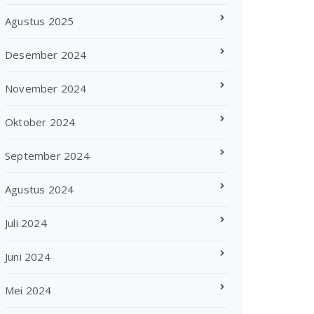
Agustus 2025
Desember 2024
November 2024
Oktober 2024
September 2024
Agustus 2024
Juli 2024
Juni 2024
Mei 2024