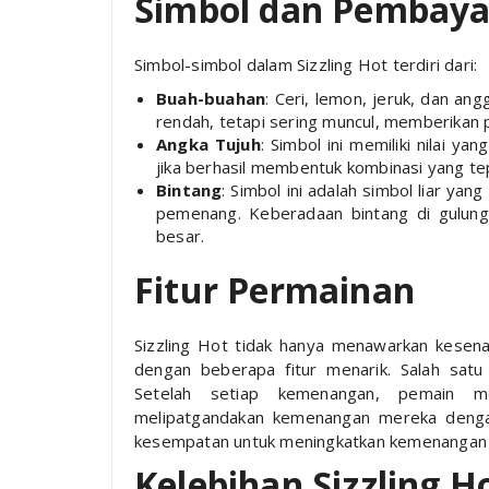
Simbol dan Pembay
Simbol-simbol dalam Sizzling Hot terdiri dari:
Buah-buahan
: Ceri, lemon, jeruk, dan an
rendah, tetapi sering muncul, memberikan p
Angka Tujuh
: Simbol ini memiliki nilai 
jika berhasil membentuk kombinasi yang te
Bintang
: Simbol ini adalah simbol liar y
pemenang. Keberadaan bintang di gulun
besar.
Fitur Permainan
Sizzling Hot tidak hanya menawarkan kesenan
dengan beberapa fitur menarik. Salah satu
Setelah setiap kemenangan, pemain m
melipatgandakan kemenangan mereka denga
kesempatan untuk meningkatkan kemenangan de
Kelebihan Sizzling H