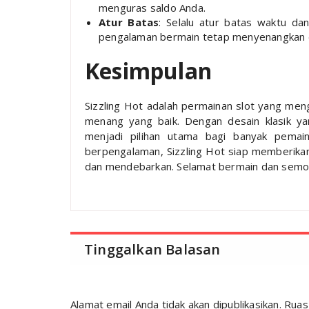
menguras saldo Anda.
Atur Batas
: Selalu atur batas waktu da
pengalaman bermain tetap menyenangkan da
Kesimpulan
Sizzling Hot adalah permainan slot yang me
menang yang baik. Dengan desain klasik ya
menjadi pilihan utama bagi banyak pemai
berpengalaman, Sizzling Hot siap memberik
dan mendebarkan. Selamat bermain dan semog
Tinggalkan Balasan
Alamat email Anda tidak akan dipublikasikan.
Ruas