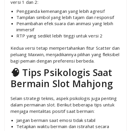
versi 1 dan 2:
Pengganda kemenangan yang lebih agresif
Tampilan simbol yang lebih tajam dan responsif
Penambahan efek suara dan animasi yang lebih
immersif
RTP yang sedikit lebih tinggi untuk versi 2
Kedua versi tetap mempertahankan fitur Scatter dan
peluang Maxwin, menjadikannya pilihan yang fleksibel
bagi pemain dengan preferensi berbeda.
🧠 Tips Psikologis Saat
Bermain Slot Mahjong
Selain strategi teknis, aspek psikologis juga penting
dalam permainan slot. Berikut beberapa tips untuk
menjaga mentalitas positif saat bermain:
Jangan bermain saat emosi tidak stabil
Tetapkan waktu bermain dan istirahat secara