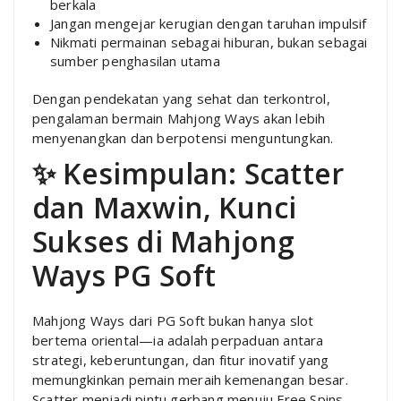
berkala
Jangan mengejar kerugian dengan taruhan impulsif
Nikmati permainan sebagai hiburan, bukan sebagai
sumber penghasilan utama
Dengan pendekatan yang sehat dan terkontrol,
pengalaman bermain Mahjong Ways akan lebih
menyenangkan dan berpotensi menguntungkan.
✨ Kesimpulan: Scatter
dan Maxwin, Kunci
Sukses di Mahjong
Ways PG Soft
Mahjong Ways dari PG Soft bukan hanya slot
bertema oriental—ia adalah perpaduan antara
strategi, keberuntungan, dan fitur inovatif yang
memungkinkan pemain meraih kemenangan besar.
Scatter menjadi pintu gerbang menuju Free Spins,