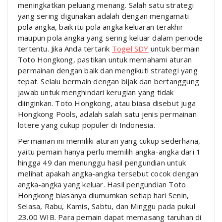
meningkatkan peluang menang. Salah satu strategi
yang sering digunakan adalah dengan mengamati
pola angka, baik itu pola angka keluaran terakhir
maupun pola angka yang sering keluar dalam periode
tertentu. Jika Anda tertarik
Togel SDY
untuk bermain
Toto Hongkong, pastikan untuk memahami aturan
permainan dengan baik dan mengikuti strategi yang
tepat. Selalu bermain dengan bijak dan bertanggung
jawab untuk menghindari kerugian yang tidak
diinginkan. Toto Hongkong, atau biasa disebut juga
Hongkong Pools, adalah salah satu jenis permainan
lotere yang cukup populer di Indonesia.
Permainan ini memiliki aturan yang cukup sederhana,
yaitu pemain hanya perlu memilih angka-angka dari 1
hingga 49 dan menunggu hasil pengundian untuk
melihat apakah angka-angka tersebut cocok dengan
angka-angka yang keluar. Hasil pengundian Toto
Hongkong biasanya diumumkan setiap hari Senin,
Selasa, Rabu, Kamis, Sabtu, dan Minggu pada pukul
23.00 WIB. Para pemain dapat memasang taruhan di