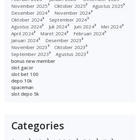
November 2025
Oktober 2025
Agustus 2025
Desember 2024
November 2024
Oktober 2024
September 2024
Agustus 2024
Juli 2024
Juni 2024
Mei 2024
April 2024
Maret 2024
Februari 2024
Januari 2024
Desember 2023
November 2023
Oktober 2023
September 2023
Agustus 2023
bonus new member
slot gacor
slot bet 100
depo 10k
spaceman
slot depo 5k
Categories