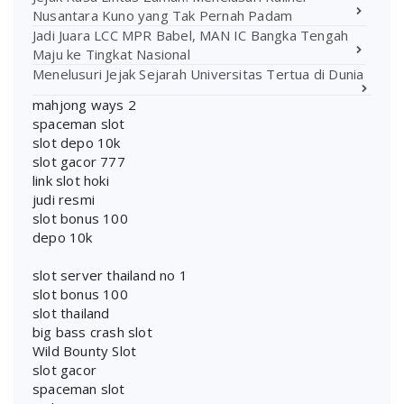
Nusantara Kuno yang Tak Pernah Padam
Jadi Juara LCC MPR Babel, MAN IC Bangka Tengah
Maju ke Tingkat Nasional
Menelusuri Jejak Sejarah Universitas Tertua di Dunia
mahjong ways 2
spaceman slot
slot depo 10k
slot gacor 777
link slot hoki
judi resmi
slot bonus 100
depo 10k
slot server thailand no 1
slot bonus 100
slot thailand
big bass crash slot
Wild Bounty Slot
slot gacor
spaceman slot