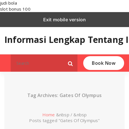
judi bola
slot bonus 100
Skip
Exit mobile version
to
content
Informasi Lengkap Tentang 
Search
Book Now
for:
Tag Archives: Gates Of Olympus
Home
&nbsp / &nbsp
Posts tagged "Gates Of Olympus"