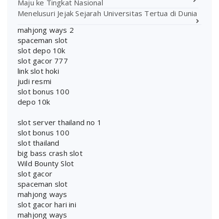
Maju ke Tingkat Nasional
Menelusuri Jejak Sejarah Universitas Tertua di Dunia
mahjong ways 2
spaceman slot
slot depo 10k
slot gacor 777
link slot hoki
judi resmi
slot bonus 100
depo 10k
slot server thailand no 1
slot bonus 100
slot thailand
big bass crash slot
Wild Bounty Slot
slot gacor
spaceman slot
mahjong ways
slot gacor hari ini
mahjong ways