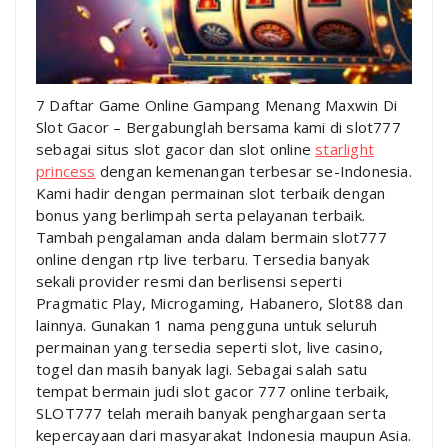
7 Daftar Game Online Gampang Menang Maxwin Di
Slot Gacor – Bergabunglah bersama kami di slot777
sebagai situs slot gacor dan slot online
starlight
princess
dengan kemenangan terbesar se-Indonesia.
Kami hadir dengan permainan slot terbaik dengan
bonus yang berlimpah serta pelayanan terbaik.
Tambah pengalaman anda dalam bermain slot777
online dengan rtp live terbaru. Tersedia banyak
sekali provider resmi dan berlisensi seperti
Pragmatic Play, Microgaming, Habanero, Slot88 dan
lainnya. Gunakan 1 nama pengguna untuk seluruh
permainan yang tersedia seperti slot, live casino,
togel dan masih banyak lagi. Sebagai salah satu
tempat bermain judi slot gacor 777 online terbaik,
SLOT777 telah meraih banyak penghargaan serta
kepercayaan dari masyarakat Indonesia maupun Asia.