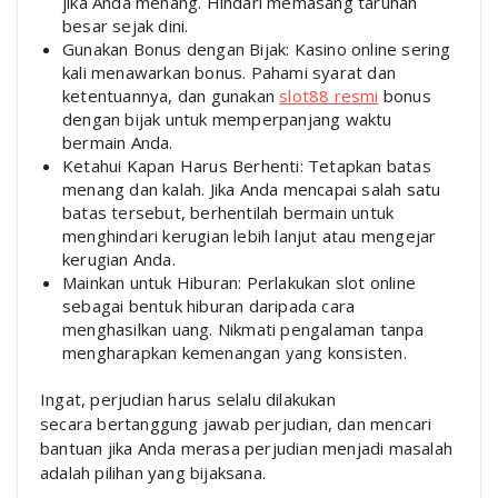
jika Anda menang. Hindari memasang taruhan
besar sejak dini.
Gunakan Bonus dengan Bijak: Kasino online sering
kali menawarkan bonus. Pahami syarat dan
ketentuannya, dan gunakan
slot88 resmi
bonus
dengan bijak untuk memperpanjang waktu
bermain Anda.
Ketahui Kapan Harus Berhenti: Tetapkan batas
menang dan kalah. Jika Anda mencapai salah satu
batas tersebut, berhentilah bermain untuk
menghindari kerugian lebih lanjut atau mengejar
kerugian Anda.
Mainkan untuk Hiburan: Perlakukan slot online
sebagai bentuk hiburan daripada cara
menghasilkan uang. Nikmati pengalaman tanpa
mengharapkan kemenangan yang konsisten.
Ingat, perjudian harus selalu dilakukan
secara bertanggung jawab perjudian, dan mencari
bantuan jika Anda merasa perjudian menjadi masalah
adalah pilihan yang bijaksana.