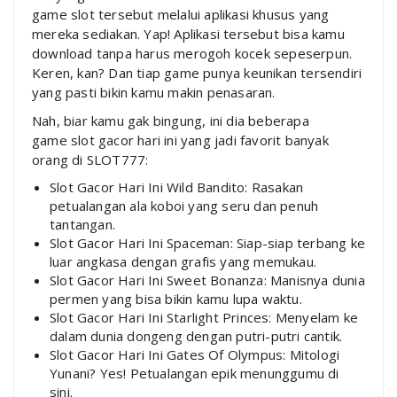
game slot tersebut melalui aplikasi khusus yang
mereka sediakan. Yap! Aplikasi tersebut bisa kamu
download tanpa harus merogoh kocek sepeserpun.
Keren, kan? Dan tiap game punya keunikan tersendiri
yang pasti bikin kamu makin penasaran.
Nah, biar kamu gak bingung, ini dia beberapa
game slot gacor hari ini yang jadi favorit banyak
orang di SLOT777:
Slot Gacor Hari Ini Wild Bandito: Rasakan
petualangan ala koboi yang seru dan penuh
tantangan.
Slot Gacor Hari Ini Spaceman: Siap-siap terbang ke
luar angkasa dengan grafis yang memukau.
Slot Gacor Hari Ini Sweet Bonanza: Manisnya dunia
permen yang bisa bikin kamu lupa waktu.
Slot Gacor Hari Ini Starlight Princes: Menyelam ke
dalam dunia dongeng dengan putri-putri cantik.
Slot Gacor Hari Ini Gates Of Olympus: Mitologi
Yunani? Yes! Petualangan epik menunggumu di
sini.