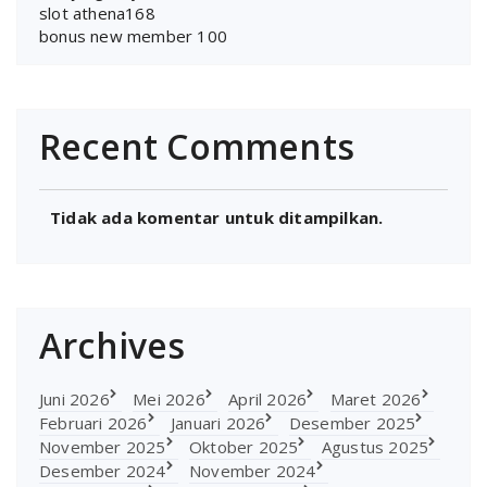
slot athena168
bonus new member 100
Recent Comments
Tidak ada komentar untuk ditampilkan.
Archives
Juni 2026
Mei 2026
April 2026
Maret 2026
Februari 2026
Januari 2026
Desember 2025
November 2025
Oktober 2025
Agustus 2025
Desember 2024
November 2024