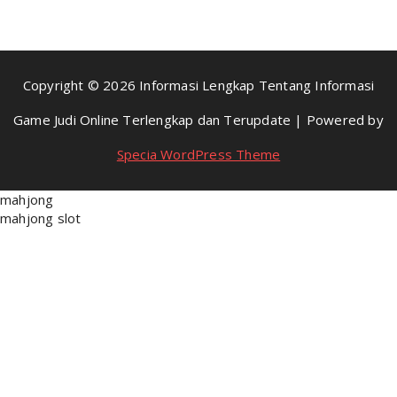
Copyright © 2026 Informasi Lengkap Tentang Informasi
Game Judi Online Terlengkap dan Terupdate | Powered by
Specia WordPress Theme
mahjong
mahjong slot