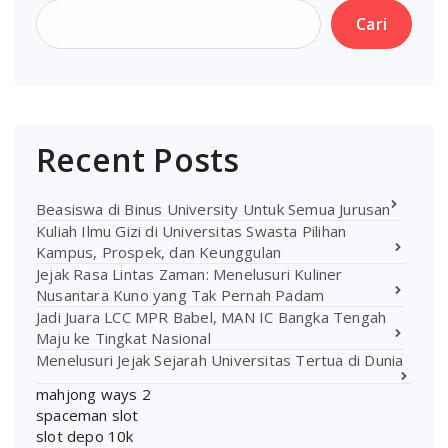
Cari
Recent Posts
Beasiswa di Binus University Untuk Semua Jurusan
Kuliah Ilmu Gizi di Universitas Swasta Pilihan
Kampus, Prospek, dan Keunggulan
Jejak Rasa Lintas Zaman: Menelusuri Kuliner
Nusantara Kuno yang Tak Pernah Padam
Jadi Juara LCC MPR Babel, MAN IC Bangka Tengah
Maju ke Tingkat Nasional
Menelusuri Jejak Sejarah Universitas Tertua di Dunia
mahjong ways 2
spaceman slot
slot depo 10k