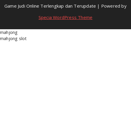
Game Judi Online Terlengkap dan Terupdate | Powered by
Specia WordPress Theme
mahjong
mahjong slot