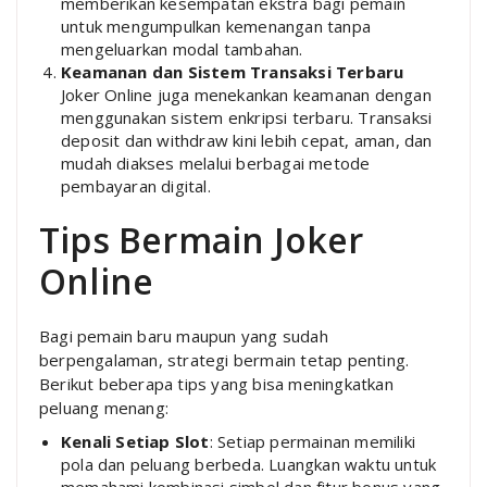
memberikan kesempatan ekstra bagi pemain
untuk mengumpulkan kemenangan tanpa
mengeluarkan modal tambahan.
Keamanan dan Sistem Transaksi Terbaru
Joker Online juga menekankan keamanan dengan
menggunakan sistem enkripsi terbaru. Transaksi
deposit dan withdraw kini lebih cepat, aman, dan
mudah diakses melalui berbagai metode
pembayaran digital.
Tips Bermain Joker
Online
Bagi pemain baru maupun yang sudah
berpengalaman, strategi bermain tetap penting.
Berikut beberapa tips yang bisa meningkatkan
peluang menang:
Kenali Setiap Slot
: Setiap permainan memiliki
pola dan peluang berbeda. Luangkan waktu untuk