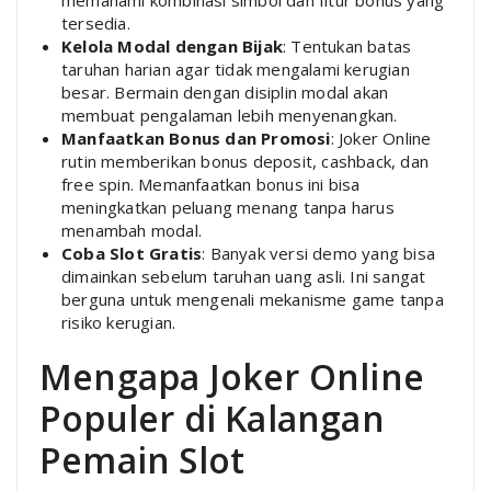
memahami kombinasi simbol dan fitur bonus yang
tersedia.
Kelola Modal dengan Bijak
: Tentukan batas
taruhan harian agar tidak mengalami kerugian
besar. Bermain dengan disiplin modal akan
membuat pengalaman lebih menyenangkan.
Manfaatkan Bonus dan Promosi
: Joker Online
rutin memberikan bonus deposit, cashback, dan
free spin. Memanfaatkan bonus ini bisa
meningkatkan peluang menang tanpa harus
menambah modal.
Coba Slot Gratis
: Banyak versi demo yang bisa
dimainkan sebelum taruhan uang asli. Ini sangat
berguna untuk mengenali mekanisme game tanpa
risiko kerugian.
Mengapa Joker Online
Populer di Kalangan
Pemain Slot