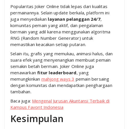
Popularitas Joker Online tidak lepas dari kualitas
permainannya. Selain update berkala, platform ini
juga menyediakan
layanan pelanggan 24/7
,
komunitas pemain yang aktif, dan pengalaman
bermain yang adil karena menggunakan algoritma
RNG (Random Number Generator) untuk
memastikan keacakan setiap putaran.
Selain itu, grafis yang memukau, animasi halus, dan
suara efek yang menyenangkan membuat pemain
semakin betah bermain. Joker Online juga
menawarkan
fitur leaderboard
, yang
memungkinkan
mahjong ways 3
pemain bersaing
dengan komunitas dan mendapatkan penghargaan
tambahan.
Baca juga:
Mengenal Jurusan Akuntansi Terbaik di
Kampus Favorit Indonesia
Kesimpulan