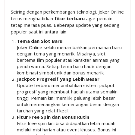
Seiring dengan perkembangan teknologi, Joker Online
terus menghadirkan
fitur terbaru
agar pemain
tetap merasa puas. Beberapa update yang sedang
populer saat ini antara lain:
Tema dan Slot Baru
Joker Online selalu menambahkan permainan baru
dengan tema yang menarik. Misalnya, slot
bertema film populer atau karakter animasi yang
penuh warna. Setiap tema baru hadir dengan
kombinasi simbol unik dan bonus menarik.
Jackpot Progresif yang Lebih Besar
Update terbaru menambahkan sistem jackpot
progresif yang membuat hadiah utama semakin
tinggi. Pemain kini memiliki peluang lebih besar
untuk memenangkan kemenangan besar dengan
taruhan yang relatif kecil.
Fitur Free Spin dan Bonus Rutin
Fitur free spin kini bisa didapatkan lebih mudah
melalui misi harian atau event khusus. Bonus ini