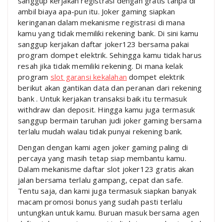
sanggup kerjakan registrasi dengan gratis tanpa di
ambil biaya apa-pun itu. Joker gaming siapkan
keringanan dalam mekanisme registrasi di mana
kamu yang tidak memiliki rekening bank. Di sini kamu
sanggup kerjakan daftar joker123 bersama pakai
program dompet elektrik. Sehingga kamu tidak harus
resah jika tidak memiliki rekening. Di mana kelak
program
slot garansi kekalahan
dompet elektrik
berikut akan gantikan data dan peranan dari rekening
bank . Untuk kerjakan transaksi baik itu termasuk
withdraw dan deposit. Hingga kamu juga termasuk
sanggup bermain taruhan judi joker gaming bersama
terlalu mudah walau tidak punyai rekening bank.
Dengan dengan kami agen joker gaming paling di
percaya yang masih tetap siap membantu kamu.
Dalam mekanisme daftar slot joker123 gratis akan
jalan bersama terlalu gampang, cepat dan safe.
Tentu saja, dan kami juga termasuk siapkan banyak
macam promosi bonus yang sudah pasti terlalu
untungkan untuk kamu. Buruan masuk bersama agen