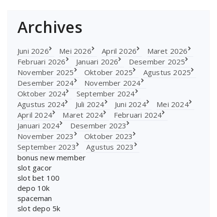
Archives
Juni 2026
Mei 2026
April 2026
Maret 2026
Februari 2026
Januari 2026
Desember 2025
November 2025
Oktober 2025
Agustus 2025
Desember 2024
November 2024
Oktober 2024
September 2024
Agustus 2024
Juli 2024
Juni 2024
Mei 2024
April 2024
Maret 2024
Februari 2024
Januari 2024
Desember 2023
November 2023
Oktober 2023
September 2023
Agustus 2023
bonus new member
slot gacor
slot bet 100
depo 10k
spaceman
slot depo 5k