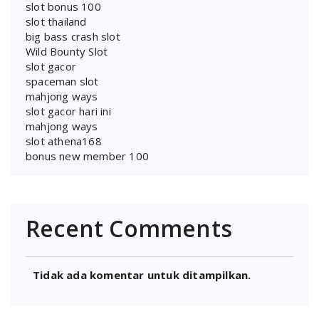
slot bonus 100
slot thailand
big bass crash slot
Wild Bounty Slot
slot gacor
spaceman slot
mahjong ways
slot gacor hari ini
mahjong ways
slot athena168
bonus new member 100
Recent Comments
Tidak ada komentar untuk ditampilkan.