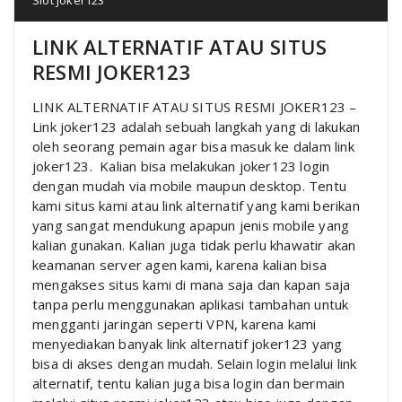
LINK ALTERNATIF ATAU SITUS
RESMI JOKER123
LINK ALTERNATIF ATAU SITUS RESMI JOKER123 –
Link joker123 adalah sebuah langkah yang di lakukan
oleh seorang pemain agar bisa masuk ke dalam link
joker123. Kalian bisa melakukan joker123 login
dengan mudah via mobile maupun desktop. Tentu
kami situs kami atau link alternatif yang kami berikan
yang sangat mendukung apapun jenis mobile yang
kalian gunakan. Kalian juga tidak perlu khawatir akan
keamanan server agen kami, karena kalian bisa
mengakses situs kami di mana saja dan kapan saja
tanpa perlu menggunakan aplikasi tambahan untuk
mengganti jaringan seperti VPN, karena kami
menyediakan banyak link alternatif joker123 yang
bisa di akses dengan mudah. Selain login melalui link
alternatif, tentu kalian juga bisa login dan bermain