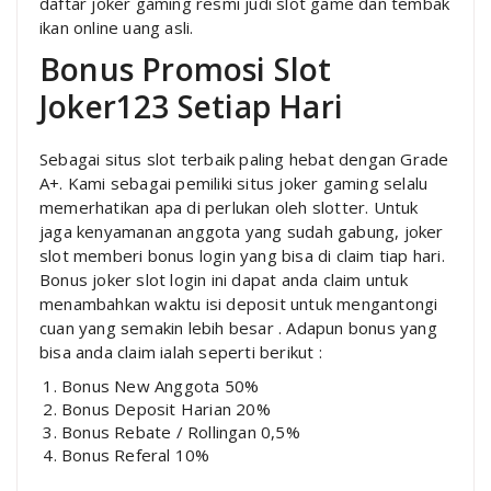
daftar joker gaming resmi judi slot game dan tembak
ikan online uang asli.
Bonus Promosi Slot
Joker123 Setiap Hari
Sebagai situs slot terbaik paling hebat dengan Grade
A+. Kami sebagai pemiliki situs joker gaming selalu
memerhatikan apa di perlukan oleh slotter. Untuk
jaga kenyamanan anggota yang sudah gabung, joker
slot memberi bonus login yang bisa di claim tiap hari.
Bonus joker slot login ini dapat anda claim untuk
menambahkan waktu isi deposit untuk mengantongi
cuan yang semakin lebih besar . Adapun bonus yang
bisa anda claim ialah seperti berikut :
Bonus New Anggota 50%
Bonus Deposit Harian 20%
Bonus Rebate / Rollingan 0,5%
Bonus Referal 10%