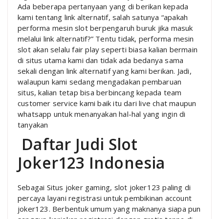
Ada beberapa pertanyaan yang di berikan kepada
kami tentang link alternatif, salah satunya “apakah
performa mesin slot berpengaruh buruk jika masuk
melalui link alternatif?” Tentu tidak, performa mesin
slot akan selalu fair play seperti biasa kalian bermain
di situs utama kami dan tidak ada bedanya sama
sekali dengan link alternatif yang kami berikan. Jadi,
walaupun kami sedang mengadakan pembaruan
situs, kalian tetap bisa berbincang kepada team
customer service kami baik itu dari live chat maupun
whatsapp untuk menanyakan hal-hal yang ingin di
tanyakan
Daftar Judi Slot
Joker123 Indonesia
Sebagai Situs joker gaming, slot joker123 paling di
percaya layani registrasi untuk pembikinan account
joker123. Berbentuk umum yang maknanya siapa pun