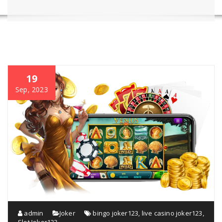
19
Sep, 2023
admin
Joker
bingo joker123
,
live casino joker123
,
Slot Joker123