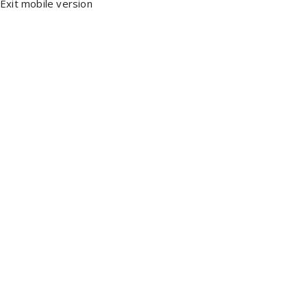
Exit mobile version