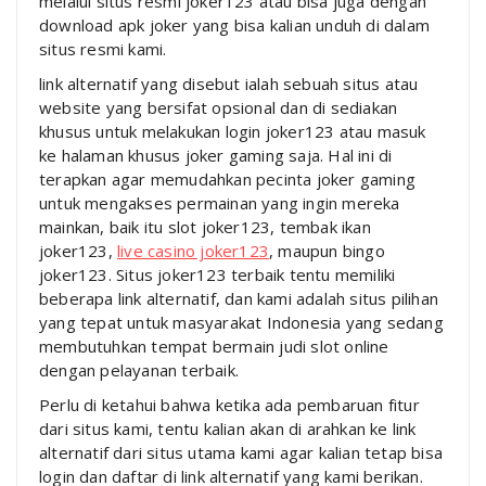
melalui situs resmi joker123 atau bisa juga dengan
download apk joker yang bisa kalian unduh di dalam
situs resmi kami.
link alternatif yang disebut ialah sebuah situs atau
website yang bersifat opsional dan di sediakan
khusus untuk melakukan login joker123 atau masuk
ke halaman khusus joker gaming saja. Hal ini di
terapkan agar memudahkan pecinta joker gaming
untuk mengakses permainan yang ingin mereka
mainkan, baik itu slot joker123, tembak ikan
joker123,
live casino joker123
, maupun bingo
joker123. Situs joker123 terbaik tentu memiliki
beberapa link alternatif, dan kami adalah situs pilihan
yang tepat untuk masyarakat Indonesia yang sedang
membutuhkan tempat bermain judi slot online
dengan pelayanan terbaik.
Perlu di ketahui bahwa ketika ada pembaruan fitur
dari situs kami, tentu kalian akan di arahkan ke link
alternatif dari situs utama kami agar kalian tetap bisa
login dan daftar di link alternatif yang kami berikan.