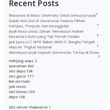
Recent Posts
Beasiswa di Binus University Untuk Semua Jurusan
Kuliah Ilmu Gizi di Universitas Swasta Pilihan
Kampus, Prospek, dan Keunggulan
Jejak Rasa Lintas Zaman: Menelusuri Kuliner
Nusantara Kuno yang Tak Pernah Padam
Jadi Juara LCC MPR Babel, MAN IC Bangka Tengah
Maju ke Tingkat Nasional
Menelusuri Jejak Sejarah Universitas Tertua di Dunia
mahjong ways 2
spaceman slot
slot depo 10k
slot gacor 777
link slot hoki
judi resmi
slot bonus 100
depo 10k
slot server thailand no 1