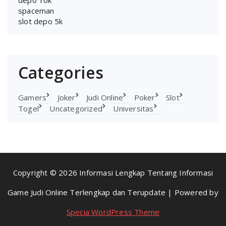
depo 10k
spaceman
slot depo 5k
Categories
Gamers
Joker
Judi Online
Poker
Slot
Togel
Uncategorized
Universitas
Copyright © 2026 Informasi Lengkap Tentang Informasi
Game Judi Online Terlengkap dan Terupdate | Powered by
Specia WordPress Theme