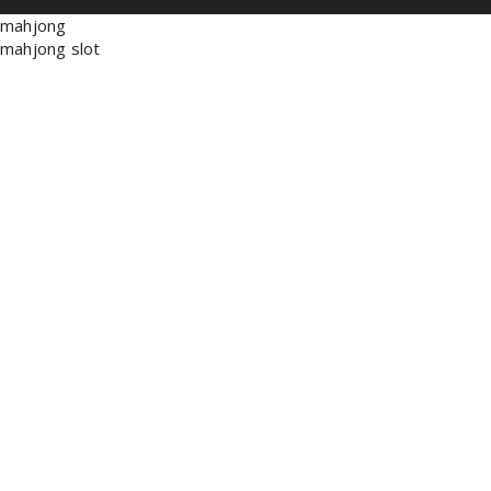
mahjong
mahjong slot