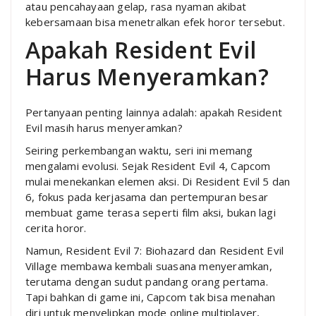
atau pencahayaan gelap, rasa nyaman akibat
kebersamaan bisa menetralkan efek horor tersebut.
Apakah Resident Evil
Harus Menyeramkan?
Pertanyaan penting lainnya adalah: apakah Resident
Evil masih harus menyeramkan?
Seiring perkembangan waktu, seri ini memang
mengalami evolusi. Sejak Resident Evil 4, Capcom
mulai menekankan elemen aksi. Di Resident Evil 5 dan
6, fokus pada kerjasama dan pertempuran besar
membuat game terasa seperti film aksi, bukan lagi
cerita horor.
Namun, Resident Evil 7: Biohazard dan Resident Evil
Village membawa kembali suasana menyeramkan,
terutama dengan sudut pandang orang pertama.
Tapi bahkan di game ini, Capcom tak bisa menahan
diri untuk menyelipkan mode online multiplayer,