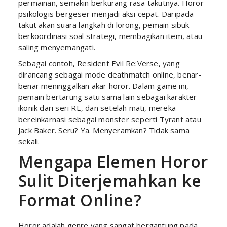
permainan, semakin berkurang rasa takutnya. Horor
psikologis bergeser menjadi aksi cepat. Daripada
takut akan suara langkah di lorong, pemain sibuk
berkoordinasi soal strategi, membagikan item, atau
saling menyemangati.
Sebagai contoh, Resident Evil Re:Verse, yang
dirancang sebagai mode deathmatch online, benar-
benar meninggalkan akar horor. Dalam game ini,
pemain bertarung satu sama lain sebagai karakter
ikonik dari seri RE, dan setelah mati, mereka
bereinkarnasi sebagai monster seperti Tyrant atau
Jack Baker. Seru? Ya. Menyeramkan? Tidak sama
sekali.
Mengapa Elemen Horor
Sulit Diterjemahkan ke
Format Online?
Horor adalah genre yang sangat bergantung pada