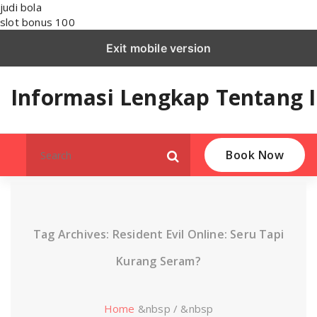
judi bola
slot bonus 100
Skip
Exit mobile version
to
content
Informasi Lengkap Tentang 
Search
Book Now
for:
Tag Archives: Resident Evil Online: Seru Tapi
Kurang Seram?
Home
&nbsp / &nbsp