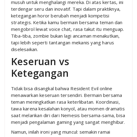
musuh untuk menghalangi mereka. Di atas kertas, ini
terdengar seru dan inovatif. Tapi dalam praktiknya,
ketegangan horor berubah menjadi kompetisi
strategis. Ketika kamu bermain bersama teman dan
mengobrol lewat voice chat, rasa takut itu menguap.
Tiba-tiba, zombie bukan lagi ancaman menakutkan,
tapi lebih seperti tantangan mekanis yang harus
diselesaikan.
Keseruan vs
Ketegangan
Tidak bisa disangkal bahwa Resident Evil online
menawarkan keseruan tersendiri. Bermain bersama
teman meningkatkan rasa keterlibatan. Koordinasi,
tawa karena kesalahan konyol, atau momen dramatis
saat melarikan diri dari Nemesis bersama-sama, bisa
menjadi pengalaman gaming yang sangat menghibur.
Namun, inilah ironi yang muncul: semakin ramai