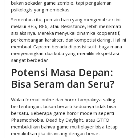
bukan sekadar game zombie, tapi pengalaman
psikologis yang membekas.
Sementara itu, pemain baru yang mengenal seri ini
melalui RE5, RE6, atau Resistance, lebih menikmati
sisi aksinya. Mereka menyukai dinamika kooperatif,
perkembangan karakter, dan kompetisi daring. Hal ini
membuat Capcom berada di posisi sulit: bagaimana
menyenangkan dua kubu yang memiliki ekspektasi
sangat berbeda?
Potensi Masa Depan:
Bisa Seram dan Seru?
Walau format online dan horor tampaknya saling
bertentangan, bukan berarti keduanya tidak bisa
bersatu. Beberapa game horor modern seperti
Phasmophobia, Dead by Daylight, atau GTFO
membuktikan bahwa game multiplayer bisa tetap
menakutkan jika dirancang dengan benar.