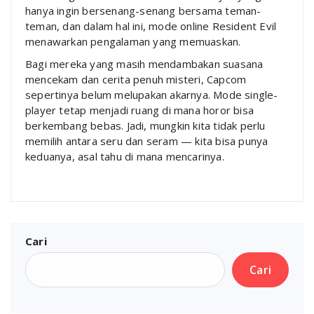
hanya ingin bersenang-senang bersama teman-
teman, dan dalam hal ini, mode online Resident Evil
menawarkan pengalaman yang memuaskan.
Bagi mereka yang masih mendambakan suasana
mencekam dan cerita penuh misteri, Capcom
sepertinya belum melupakan akarnya. Mode single-
player tetap menjadi ruang di mana horor bisa
berkembang bebas. Jadi, mungkin kita tidak perlu
memilih antara seru dan seram — kita bisa punya
keduanya, asal tahu di mana mencarinya.
Cari
Cari