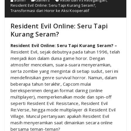
admin
Gamers
Keseruan vs Ketegangan
,
Resident Evil Online: Seru Tapi Kurang Seram?
,
Transformasi dari Horor ke Aksi Kooperatif
Resident Evil Online: Seru Tapi
Kurang Seram?
Resident Evil Online: Seru Tapi Kurang Seram? –
Resident Evil, sejak debutnya pada tahun 1996, telah
menjadi ikon dalam dunia game horor. Dengan
atmosfer mencekam, suara-suara menyeramkan,
serta zombie yang mengintai di setiap sudut, seri ini
mendefinisikan genre survival horror. Namun, dalam
beberapa tahun terakhir, Capcom mulai
bereksperimen dengan format daring (online
multiplayer), memperkenalkan mode dan spin-off
seperti Resident Evil: Resistance, Resident Evil
Re:Verse, hingga mode multiplayer di Resident Evil
Village. Muncul pertanyaan: apakah Resident Evil
masih menyeramkan saat dimainkan secara online
bersama teman-teman?