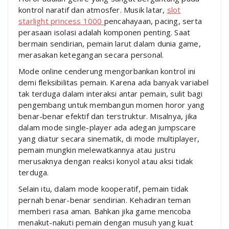
kontrol naratif dan atmosfer. Musik latar,
slot
starlight princess 1000
pencahayaan, pacing, serta
perasaan isolasi adalah komponen penting. Saat
bermain sendirian, pemain larut dalam dunia game,
merasakan ketegangan secara personal.
Mode online cenderung mengorbankan kontrol ini
demi fleksibilitas pemain. Karena ada banyak variabel
tak terduga dalam interaksi antar pemain, sulit bagi
pengembang untuk membangun momen horor yang
benar-benar efektif dan terstruktur. Misalnya, jika
dalam mode single-player ada adegan jumpscare
yang diatur secara sinematik, di mode multiplayer,
pemain mungkin melewatkannya atau justru
merusaknya dengan reaksi konyol atau aksi tidak
terduga.
Selain itu, dalam mode kooperatif, pemain tidak
pernah benar-benar sendirian. Kehadiran teman
memberi rasa aman. Bahkan jika game mencoba
menakut-nakuti pemain dengan musuh yang kuat