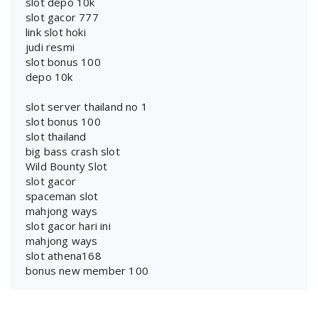
slot depo 10k
slot gacor 777
link slot hoki
judi resmi
slot bonus 100
depo 10k
slot server thailand no 1
slot bonus 100
slot thailand
big bass crash slot
Wild Bounty Slot
slot gacor
spaceman slot
mahjong ways
slot gacor hari ini
mahjong ways
slot athena168
bonus new member 100