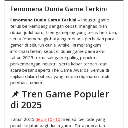
Fenomena Dunia Game Terkini
Fenomena Dunia Game Terkini –
Industri game
terus berkembang dengan cepat, menghadirkan
ribuan judul baru, tren gameplay yang terus berubah,
serta fenomena global yang menarik perhatian para
gamer di seluruh dunia. Artikel ini merangkum
informasi terkini seputar dunia game pada akhir
tahun 2025 termasuk game paling populer,
perkembangan industri, serta kabar terbaru dari
acara besar seperti The Game Awards. Semua di
sajikan dalam bahasa yang mudah dipahami untuk
pembaca umum.
📌 Tren Game Populer
di 2025
Tahun 2025
depo 10+10
menjadi periode yang
penuh kejutan bagi dunia game. Data pencarian