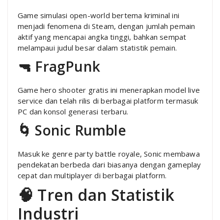
Game simulasi open-world bertema kriminal ini
menjadi fenomena di Steam, dengan jumlah pemain
aktif yang mencapai angka tinggi, bahkan sempat
melampaui judul besar dalam statistik pemain.
🔫 FragPunk
Game hero shooter gratis ini menerapkan model live
service dan telah rilis di berbagai platform termasuk
PC dan konsol generasi terbaru.
🌀 Sonic Rumble
Masuk ke genre party battle royale, Sonic membawa
pendekatan berbeda dari biasanya dengan gameplay
cepat dan multiplayer di berbagai platform.
🧠 Tren dan Statistik
Industri