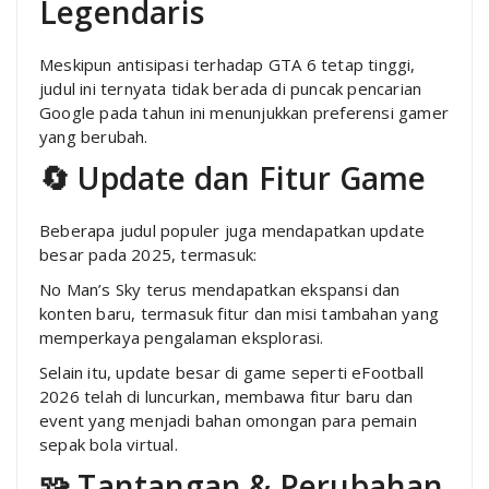
Legendaris
Meskipun antisipasi terhadap GTA 6 tetap tinggi,
judul ini ternyata tidak berada di puncak pencarian
Google pada tahun ini menunjukkan preferensi gamer
yang berubah.
🔄 Update dan Fitur Game
Beberapa judul populer juga mendapatkan update
besar pada 2025, termasuk:
No Man’s Sky terus mendapatkan ekspansi dan
konten baru, termasuk fitur dan misi tambahan yang
memperkaya pengalaman eksplorasi.
Selain itu, update besar di game seperti eFootball
2026 telah di luncurkan, membawa fitur baru dan
event yang menjadi bahan omongan para pemain
sepak bola virtual.
🧩 Tantangan & Perubahan