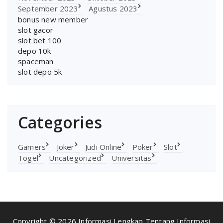
September 2023
Agustus 2023
bonus new member
slot gacor
slot bet 100
depo 10k
spaceman
slot depo 5k
Categories
Gamers
Joker
Judi Online
Poker
Slot
Togel
Uncategorized
Universitas
Copyright © 2026 Informasi Lengkap Tentang Informasi