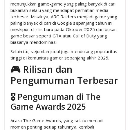
menunjukkan game-game yang paling banyak di cari
bukanlah selalu yang mendapat perhatian media
terbesar. Misalnya, ARC Raiders menjadi game yang
paling banyak di cari di Google sepanjang tahun ini
meskipun di rilis baru pada Oktober 2025 dan bukan
game besar seperti GTA atau Call of Duty yang
biasanya mendominasi.
Selain itu, sejumlah judul juga mendulang popularitas
tinggi di komunitas gamer sepanjang akhir 2025.
🎮 Rilisan dan
Pengumuman Terbesar
🎖 Pengumuman di The
Game Awards 2025
Acara The Game Awards, yang selalu menjadi
momen penting setiap tahunnya, kembali