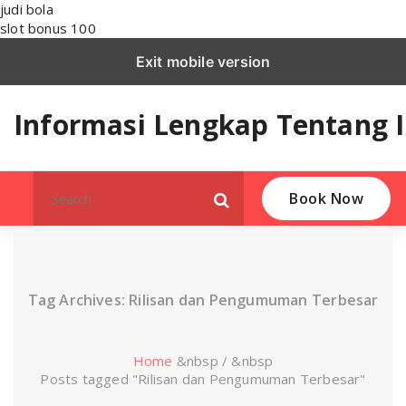
judi bola
slot bonus 100
Skip
Exit mobile version
to
content
Informasi Lengkap Tentang 
Search
Book Now
for:
Tag Archives: Rilisan dan Pengumuman Terbesar
Home
&nbsp / &nbsp
Posts tagged "Rilisan dan Pengumuman Terbesar"