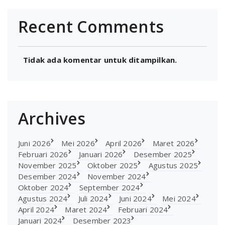
Recent Comments
Tidak ada komentar untuk ditampilkan.
Archives
Juni 2026
Mei 2026
April 2026
Maret 2026
Februari 2026
Januari 2026
Desember 2025
November 2025
Oktober 2025
Agustus 2025
Desember 2024
November 2024
Oktober 2024
September 2024
Agustus 2024
Juli 2024
Juni 2024
Mei 2024
April 2024
Maret 2024
Februari 2024
Januari 2024
Desember 2023