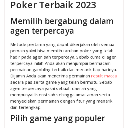
Poker Terbaik 2023
Memilih bergabung dalam
agen terpercaya
Metode pertama yang dapat dikerjakan oleh semua
pemain yakni bisa memilih taruhan poker yang telah
hadir pada agen sah terpercaya. Sebab cuma di agen
terpercaya inilah Anda akan menjumpai bermacam
permainan gambling terbaik dan menarik tiap harinya.
Dijamin Anda akan menerima permainan
result macau
secara pas serta game yang telah bermutu. Sebab
agen terpercaya yakni sebuah daerah yang
mempunyai lisensi sah sehingga amat aman serta
menyediakan permainan dengan fitur yang menarik
dan terlengkap.
Pilih game yang populer