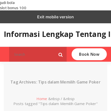
judi bola
slot bonus 100
Skip
Exit mobile version
to
content
Informasi Lengkap Tentang 
Search
Book Now
for:
Tag Archives: Tips dalam Memilih Game Poker
Home
&nbsp / &nbsp
Posts tagged "Tips dalam Memilih Game Poker"