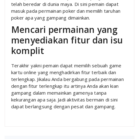
telah beredar di dunia maya. Di sini pemain dapat
masuk pada permainan poker dan memilih taruhan
poker apa yang gampang dimainkan.
Mencari permainan yang
menyediakan fitur dan isu
komplit
Terakhir yakni pemain dapat memilih sebuah game
kartu online yang menghadirkan fitur terbaik dan
terlengkap. Jikalau Anda bergabung pada permainan
dengan fitur terlengkap itu artinya Anda akan kian
gampang dalam memainkan gamenya tanpa
kekurangan apa saja. Jadi aktivitas bermain di sini
dapat berlangsung dengan pesat dan gampang.