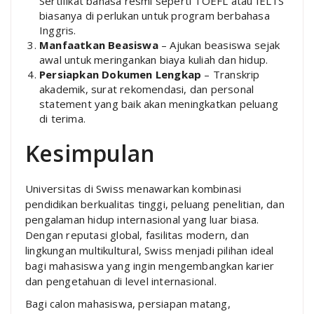
Sertifikat bahasa resmi seperti TOEFL atau IELTS
biasanya di perlukan untuk program berbahasa
Inggris.
Manfaatkan Beasiswa
– Ajukan beasiswa sejak
awal untuk meringankan biaya kuliah dan hidup.
Persiapkan Dokumen Lengkap
– Transkrip
akademik, surat rekomendasi, dan personal
statement yang baik akan meningkatkan peluang
di terima.
Kesimpulan
Universitas di Swiss menawarkan kombinasi
pendidikan berkualitas tinggi, peluang penelitian, dan
pengalaman hidup internasional yang luar biasa.
Dengan reputasi global, fasilitas modern, dan
lingkungan multikultural, Swiss menjadi pilihan ideal
bagi mahasiswa yang ingin mengembangkan karier
dan pengetahuan di level internasional.
Bagi calon mahasiswa, persiapan matang,