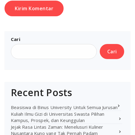
Cari
Cari
Recent Posts
Beasiswa di Binus University Untuk Semua Jurusan
Kuliah Ilmu Gizi di Universitas Swasta Pilihan
Kampus, Prospek, dan Keunggulan
Jejak Rasa Lintas Zaman: Menelusuri Kuliner
Nusantara Kuno yang Tak Pernah Padam