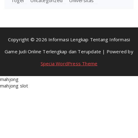
Togel
Uncategorized
Universitas
Copyright © 2026 Informasi Lengkap Tentang Informasi
Game Judi Online Terlengkap dan Terupdate | Powered by
Specia WordPress Theme
mahjong
mahjong slot