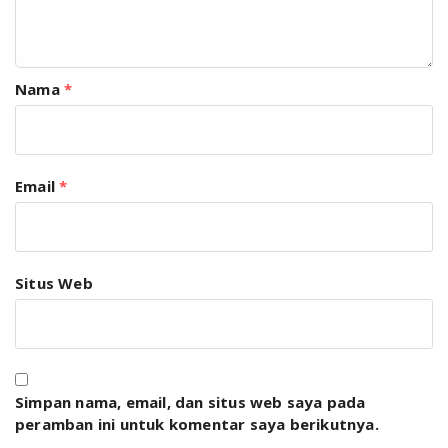
Nama
*
Email
*
Situs Web
Simpan nama, email, dan situs web saya pada
peramban ini untuk komentar saya berikutnya.