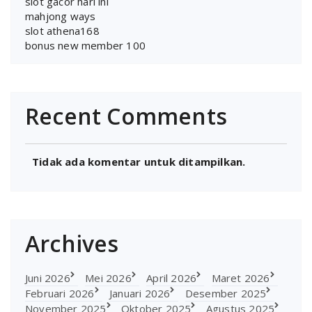
slot gacor hari ini
mahjong ways
slot athena168
bonus new member 100
Recent Comments
Tidak ada komentar untuk ditampilkan.
Archives
Juni 2026
Mei 2026
April 2026
Maret 2026
Februari 2026
Januari 2026
Desember 2025
November 2025
Oktober 2025
Agustus 2025