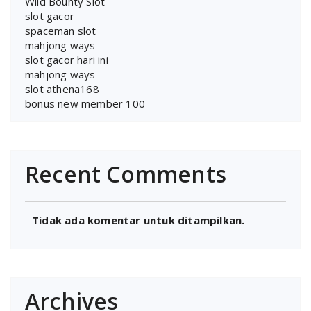
Wild Bounty Slot
slot gacor
spaceman slot
mahjong ways
slot gacor hari ini
mahjong ways
slot athena168
bonus new member 100
Recent Comments
Tidak ada komentar untuk ditampilkan.
Archives