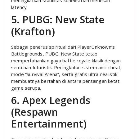
meningkatkan stabilitas koneksi dan menekan
latency.
5. PUBG: New State
(Krafton)
Sebagai penerus spiritual dari PlayerUnknown’s
Battlegrounds, PUBG: New State tetap
mempertahankan gaya battle royale klasik dengan
sentuhan futuristik. Peningkatan sistem anti-cheat,
mode “Survival Arena”, serta grafis ultra-realistik
membuatnya bertahan di antara persaingan ketat
game serupa.
6. Apex Legends
(Respawn
Entertainment)