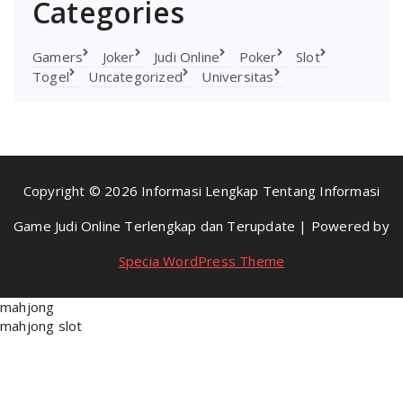
Categories
Gamers
Joker
Judi Online
Poker
Slot
Togel
Uncategorized
Universitas
Copyright © 2026 Informasi Lengkap Tentang Informasi
Game Judi Online Terlengkap dan Terupdate | Powered by
Specia WordPress Theme
mahjong
mahjong slot