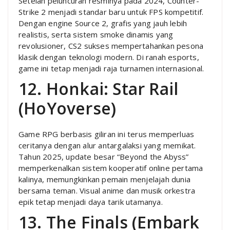
Setelah peluncuran resminya pada 2024, Counter-
Strike 2 menjadi standar baru untuk FPS kompetitif.
Dengan engine Source 2, grafis yang jauh lebih
realistis, serta sistem smoke dinamis yang
revolusioner, CS2 sukses mempertahankan pesona
klasik dengan teknologi modern. Di ranah esports,
game ini tetap menjadi raja turnamen internasional.
12. Honkai: Star Rail
(HoYoverse)
Game RPG berbasis giliran ini terus memperluas
ceritanya dengan alur antargalaksi yang memikat.
Tahun 2025, update besar “Beyond the Abyss”
memperkenalkan sistem kooperatif online pertama
kalinya, memungkinkan pemain menjelajah dunia
bersama teman. Visual anime dan musik orkestra
epik tetap menjadi daya tarik utamanya.
13. The Finals (Embark