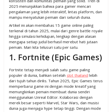
konsisten dan komunitas pemain yang solid. Tren di
2025 menunjukkan bahwa para gamer mencari
pengalaman yang lebih interaktif, lintas platform, dan
mampu menyatukan pemain dari seluruh dunia.
Artikel ini akan membahas 15 game online paling
terkenal di tahun 2025, mulai dari genre battle royale
hingga simulasi kehidupan, lengkap dengan alasan
mengapa setiap judul berhasil merebut hati jutaan
pemain. Mari kita telusuri satu per satu.
1. Fortnite (Epic Games)
Fortnite tetap menjadi salah satu game paling
populer di dunia, bahkan setelah
slot thailand
lebih
dari tujuh tahun dirilis. Tahun 2025, Epic Games terus
memperbarui game ini dengan mode kreatif yang
memungkinkan pemain membuat dunia sendiri
menggunakan Unreal Editor. Kolaborasi dengan
merek besar seperti Marvel, Star Wars, dan musisi
dunia juga menjaga hype tetap tinggi. Dengan mode