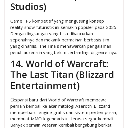
Studios)
Game FPS kompetitif yang mengusung konsep
reality show futuristik ini semakin populer pada 2025.
Dengan lingkungan yang bisa dihancurkan
sepenuhnya dan mekanik permainan berbasis tim
yang dinamis, The Finals menawarkan pengalaman
penuh adrenalin yang belum tertandingi di genre-nya.
14. World of Warcraft:
The Last Titan (Blizzard
Entertainment)
Ekspansi baru dari World of Warcraft membawa
pemain kembali ke akar mitologi Azeroth. Blizzard
memperbarui engine grafis dan sistem pertempuran,
membuat MMO legendaris ini terasa segar kembali.
Banyak pemain veteran kembali bergabung berkat