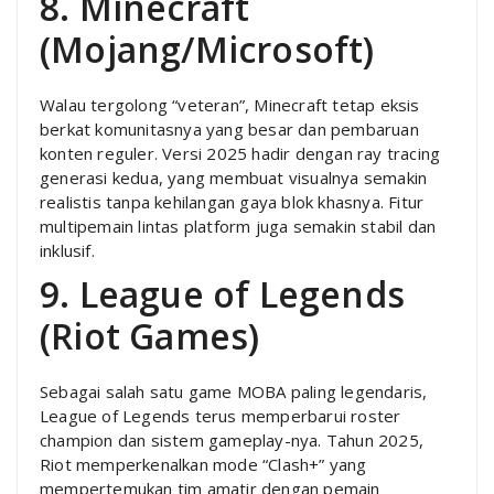
8. Minecraft
(Mojang/Microsoft)
Walau tergolong “veteran”, Minecraft tetap eksis
berkat komunitasnya yang besar dan pembaruan
konten reguler. Versi 2025 hadir dengan ray tracing
generasi kedua, yang membuat visualnya semakin
realistis tanpa kehilangan gaya blok khasnya. Fitur
multipemain lintas platform juga semakin stabil dan
inklusif.
9. League of Legends
(Riot Games)
Sebagai salah satu game MOBA paling legendaris,
League of Legends terus memperbarui roster
champion dan sistem gameplay-nya. Tahun 2025,
Riot memperkenalkan mode “Clash+” yang
mempertemukan tim amatir dengan pemain