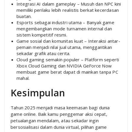
Integrasi AI dalam gameplay – Musuh dan NPC kini
memiliki perilaku lebih realistis berkat kecerdasan
buatan.
Esports sebagai industri utama – Banyak game
mengembangkan mode turnamen internal dan
sistem kompetitif resmi.
Game sosial dan komunitas kuat – Interaksi antar-
pemain menjadi nilai jual utama, menggantikan
sekadar grafik atau cerita.
Cloud gaming semakin populer – Platform seperti
Xbox Cloud Gaming dan NVIDIA GeForce Now
membuat game berat dapat di mainkan tanpa PC
mahal.
Kesimpulan
Tahun 2025 menjadi masa keemasan bagi dunia
game online. Baik kamu penggemar aksi cepat,
petualangan mendalam, atau sekadar ingin
bersosialisasi dalam dunia virtual, pilihan game