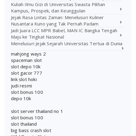
Kuliah Ilmu Gizi di Universitas Swasta Pilihan
Kampus, Prospek, dan Keunggulan
Jejak Rasa Lintas Zaman: Menelusuri Kuliner
Nusantara Kuno yang Tak Pernah Padam
Jadi Juara LCC MPR Babel, MAN IC Bangka Tengah
Maju ke Tingkat Nasional
Menelusuri Jejak Sejarah Universitas Tertua di Dunia
mahjong ways 2
spaceman slot
slot depo 10k
slot gacor 777
link slot hoki
judi resmi
slot bonus 100
depo 10k
slot server thailand no 1
slot bonus 100
slot thailand
big bass crash slot