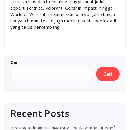
semakin luas dan berkualitas tinggi. Judul-judul
seperti Fortnite, Valorant, Genshin Impact, hingga
World of Warcraft menunjukkan bahwa game bukan
hanya hiburan, tetapi juga medium sosial dan kreatif
yang terus berkembang.
Cari
Cari
Recent Posts
Beasiswa di Binus University Untuk Semua Jurusan