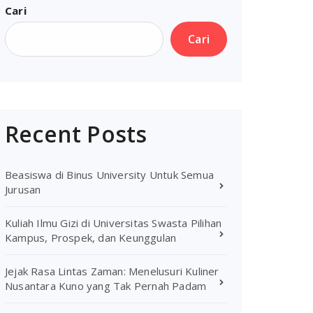
Cari
Cari
Recent Posts
Beasiswa di Binus University Untuk Semua
Jurusan
Kuliah Ilmu Gizi di Universitas Swasta Pilihan
Kampus, Prospek, dan Keunggulan
Jejak Rasa Lintas Zaman: Menelusuri Kuliner
Nusantara Kuno yang Tak Pernah Padam