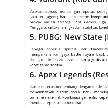
Valorant sukses membangun reputasi sebaga
karakter (agent) baru dan sistem kompetiti
banyak variasi strategi. Riot Games juga
Tenggara, untuk meningkatkan stabilitas kone
5. PUBG: New State (
Sebagai penerus spiritual dari PlayerU
mempertahankan gaya battle royale klasik d
cheat, mode “Survival Arena”, serta grafis ul
ketat game serupa.
6. Apex Legends (Re
Game ini terus berkembang dengan mode “Ar
menambahkan sistem sosial baru, memun
turnamen internal. Kombinasi gameplay cepat
membuat Apex tetap memikat.