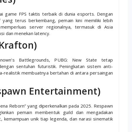
i game FPS taktis terbaik di dunia esports. Dengan
f yang terus berkembang, pemain kini memiliki lebih
 memperluas server regionalnya, termasuk di Asia
ksi dan menekan latency.
Krafton)
nknown’s Battlegrounds, PUBG: New State tetap
engan sentuhan futuristik. Peningkatan sistem anti-
tra-realistik membuatnya bertahan di antara persaingan
spawn Entertainment)
ena Reborn” yang diperkenalkan pada 2025. Respawn
gkinkan pemain membentuk guild dan mengadakan
, kemampuan unik tiap legenda, dan narasi sinematik