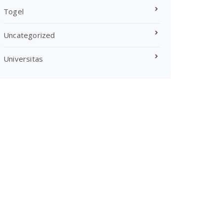
Togel
Uncategorized
Universitas