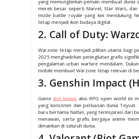
yang memungkinkan pemain membuat dunia se
merek besar seperti Marvel, Star Wars, dan 
mode battle royale yang kini mendukung hi
tetap menjadi ikon budaya digital.
2. Call of Duty: Warz
Warzone tetap menjadi pilihan utama bagi pen
2025 menghadirkan peningkatan grafis signif
pengalaman urban warfare mendalam. Dukunga
mobile membuat Warzone tetap relevan di be
3. Genshin Impact (
Game
slot bonus
aksi-RPG open world ini ma
yang konsisten dan perluasan dunia Teyvat
baru bernama Natlan, yang terinspirasi dari 
menawan, serta grafis bergaya anime memb
dimainkan di seluruh dunia.
4. Valorant (Riot Ga