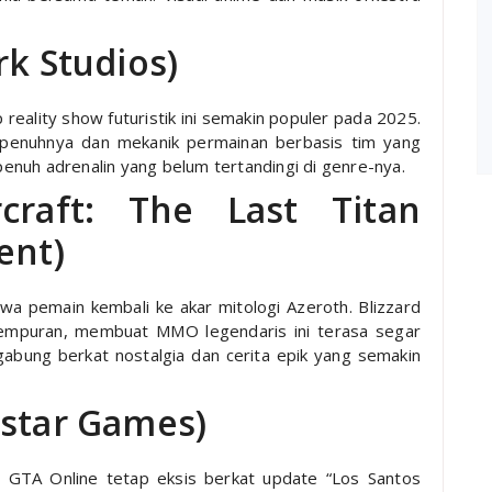
rk Studios)
ality show futuristik ini semakin populer pada 2025.
epenuhnya dan mekanik permainan berbasis tim yang
nuh adrenalin yang belum tertandingi di genre-nya.
craft: The Last Titan
ent)
a pemain kembali ke akar mitologi Azeroth. Blizzard
tempuran, membuat MMO legendaris ini terasa segar
abung berkat nostalgia dan cerita epik yang semakin
kstar Games)
, GTA Online tetap eksis berkat update “Los Santos