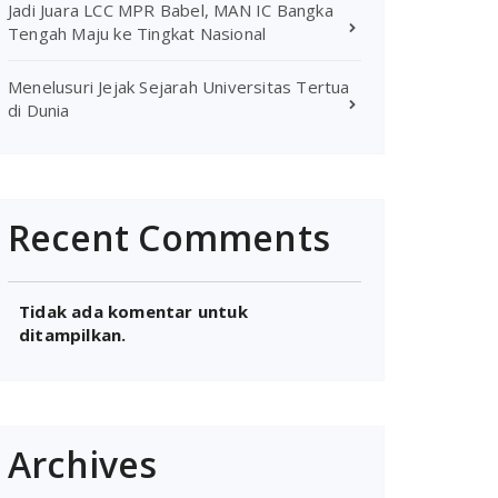
Jadi Juara LCC MPR Babel, MAN IC Bangka
Tengah Maju ke Tingkat Nasional
Menelusuri Jejak Sejarah Universitas Tertua
di Dunia
Recent Comments
Tidak ada komentar untuk
ditampilkan.
Archives