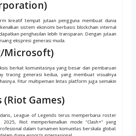
rporation)
orm kreatif tempat jutaan pengguna membuat dunia
enalkan sistem ekonomi berbasis blockchain internal
patkan penghasilan lebih transparan. Dengan jutaan
 ruang ekspresi generasi muda.
/Microsoft)
 eksis berkat komunitasnya yang besar dan pembaruan
ay tracing generasi kedua, yang membuat visualnya
khasnya. Fitur multipemain lintas platform juga semakin
s (Riot Games)
daris, League of Legends terus memperbarui roster
n 2025, Riot memperkenalkan mode “Clash+” yang
fesional dalam turnamen komunitas berskala global.
dalam dunia esports internasional.