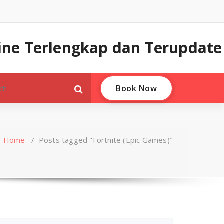
ine Terlengkap dan Terupdate
Book Now
Home
/
Posts tagged "Fortnite (Epic Games)"