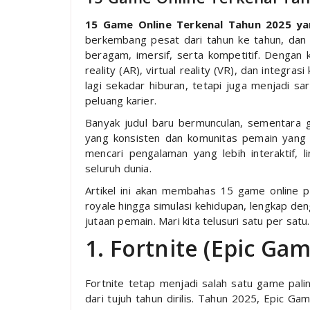
15 Game Online Terkenal Tahun 2025 y
berkembang pesat dari tahun ke tahun, dan
beragam, imersif, serta kompetitif. Dengan
reality (AR), virtual reality (VR), dan integra
lagi sekadar hiburan, tetapi juga menjadi sa
peluang karier.
Banyak judul baru bermunculan, sementara
yang konsisten dan komunitas pemain yang
mencari pengalaman yang lebih interaktif,
seluruh dunia.
Artikel ini akan membahas 15 game online pa
royale hingga simulasi kehidupan, lengkap de
jutaan pemain. Mari kita telusuri satu per satu.
1. Fortnite (Epic Ga
Fortnite tetap menjadi salah satu game pali
dari tujuh tahun dirilis. Tahun 2025, Epic 