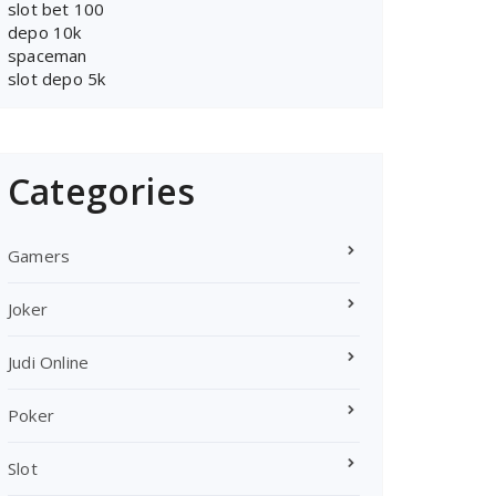
slot bet 100
depo 10k
spaceman
slot depo 5k
Categories
Gamers
Joker
Judi Online
Poker
Slot