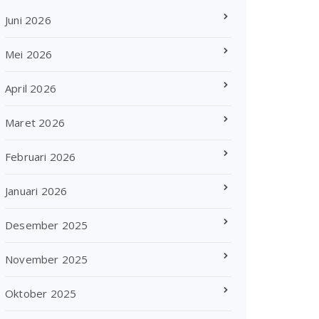
Juni 2026
Mei 2026
April 2026
Maret 2026
Februari 2026
Januari 2026
Desember 2025
November 2025
Oktober 2025